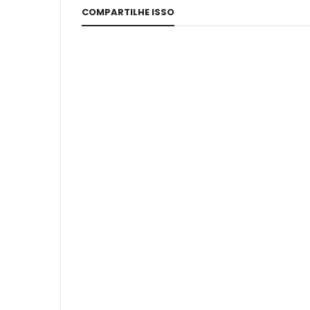
COMPARTILHE ISSO