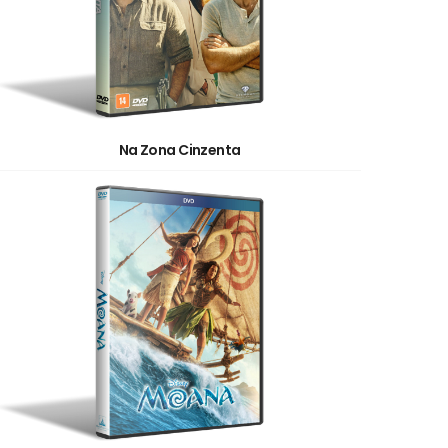
Na Zona Cinzenta