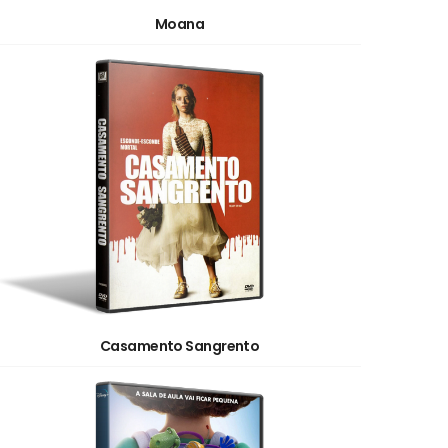
Moana
Casamento Sangrento