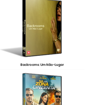
Backrooms: Um Não-Lugar