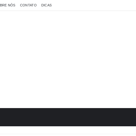
BRE NÓS
CONTATO
DICAS