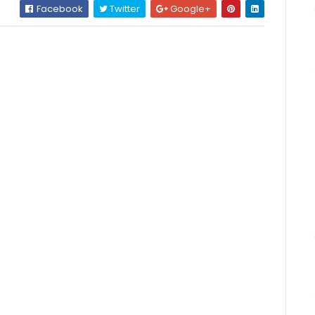
Facebook
Twitter
Google+