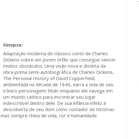
Adaptação moderna do clássico conto de Charles
Dickens sobre um jovem órfão que consegue vencer
muitos obstáculos. Uma visão nova e distinta da
obra-prima semi-autobiográfica de Charles Dickens,
The Personal History of David Copperfield,
ambientada na década de 1840, narra a vida de seu
icônico personagem-título enquanto ele navega em
um mundo caótico para encontrar seu lugar
indescritível dentro dele. De sua infância infeliz à
descoberta de seu dom como contador de histórias
ca, mas sempre cheia de vida, cor e humanidade.