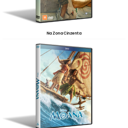
Na Zona Cinzenta