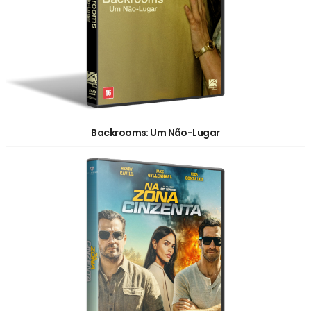
Backrooms: Um Não-Lugar