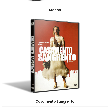
Moana
Casamento Sangrento