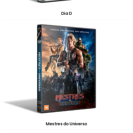
Dia D
Mestres do Universo