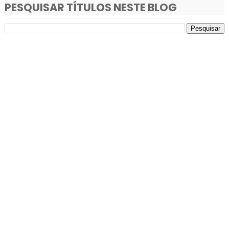
PESQUISAR TÍTULOS NESTE BLOG