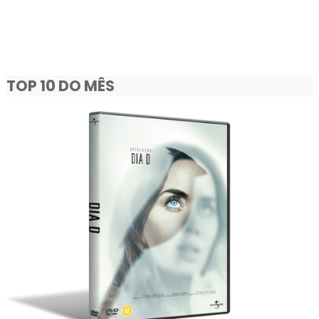
TOP 10 DO MÊS