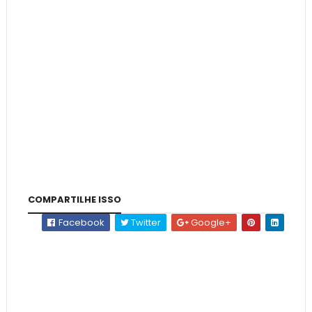
COMPARTILHE ISSO
Facebook
Twitter
Google+