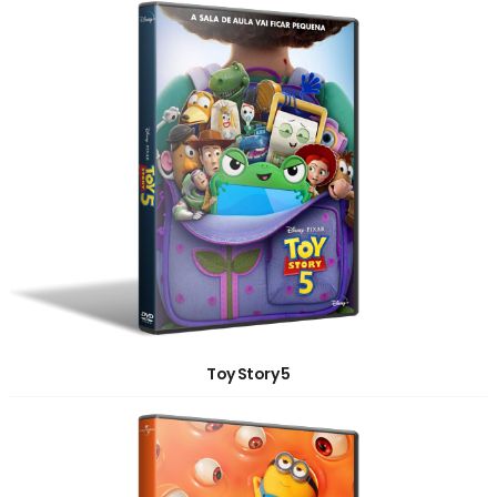
Toy Story 5