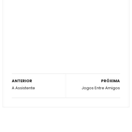
ANTERIOR
PRÓXIMA
A Assistente
Jogos Entre Amigos