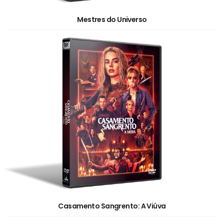
Mestres do Universo
Casamento Sangrento: A Viúva