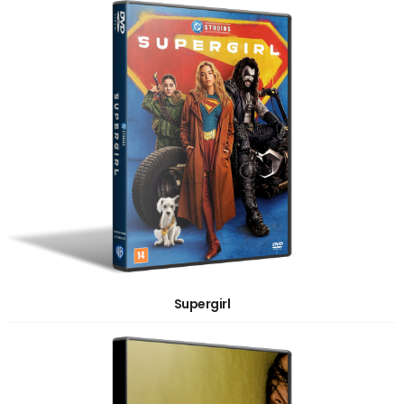
Supergirl