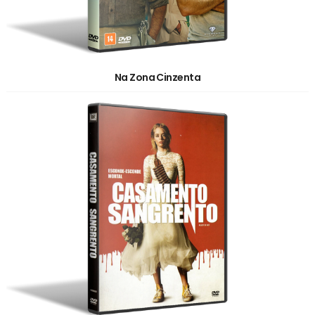
Na Zona Cinzenta