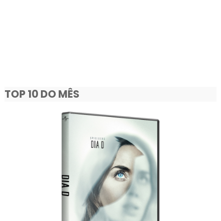
TOP 10 DO MÊS