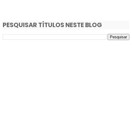
PESQUISAR TÍTULOS NESTE BLOG