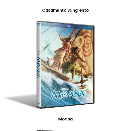
Casamento Sangrento
Moana