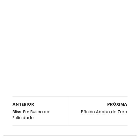
ANTERIOR
PRÓXIMA
Bliss: Em Busca da
Pânico Abaixo de Zero
Felicidade