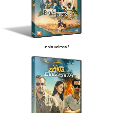
Enola Holmes 3