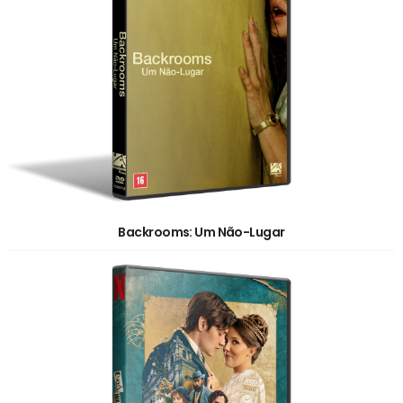
Backrooms: Um Não-Lugar