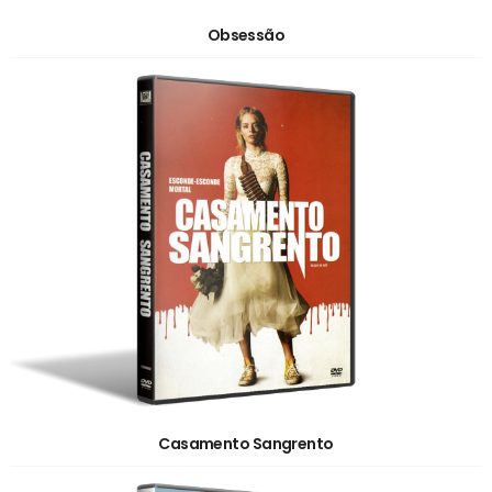
Obsessão
Casamento Sangrento