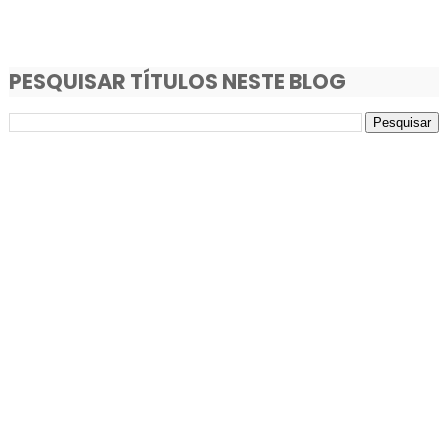
PESQUISAR TÍTULOS NESTE BLOG