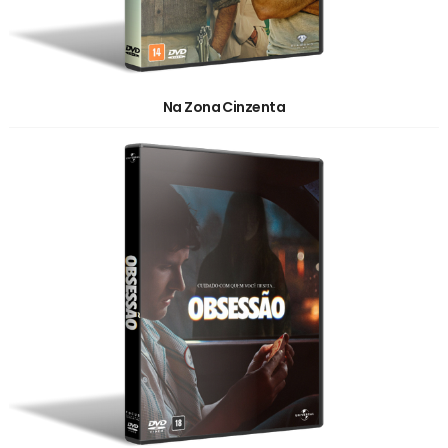
Na Zona Cinzenta