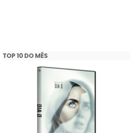
TOP 10 DO MÊS