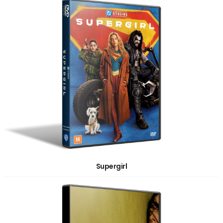
Supergirl