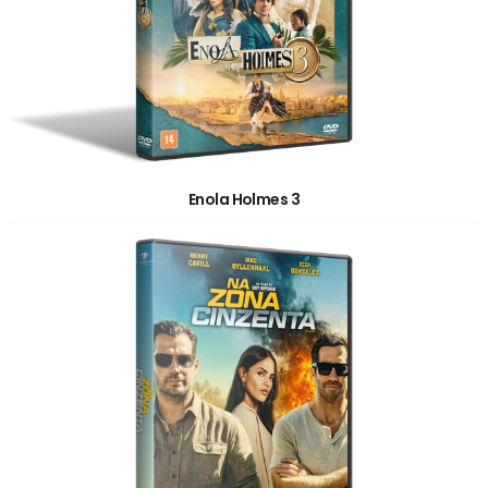
Enola Holmes 3