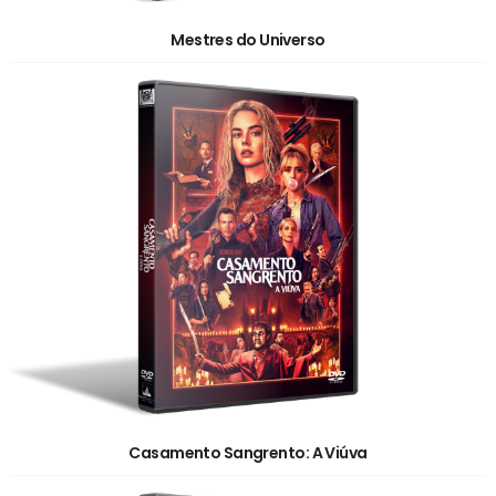
Mestres do Universo
Casamento Sangrento: A Viúva