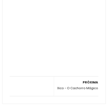
PRÓXIMA
Xico - O Cachorro Mágico