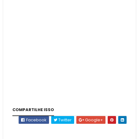
COMPARTILHE ISSO
Facebook
Twitter
Google+