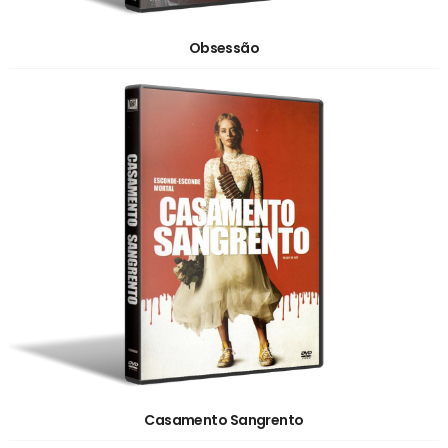
Obsessão
Casamento Sangrento