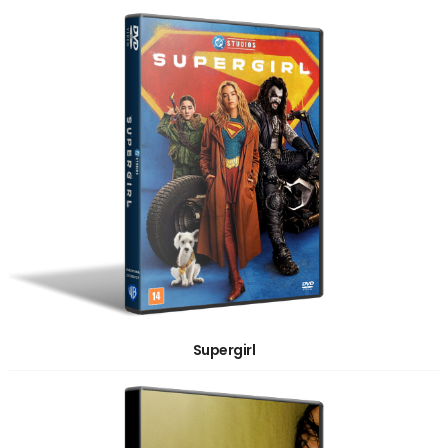
Supergirl