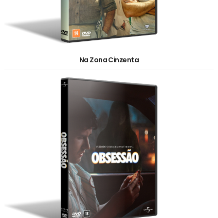
Na Zona Cinzenta