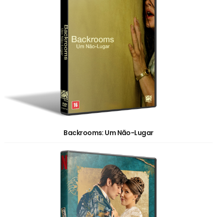
Backrooms: Um Não-Lugar