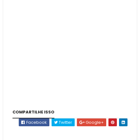
COMPARTILHE ISSO
Facebook
Twitter
Google+