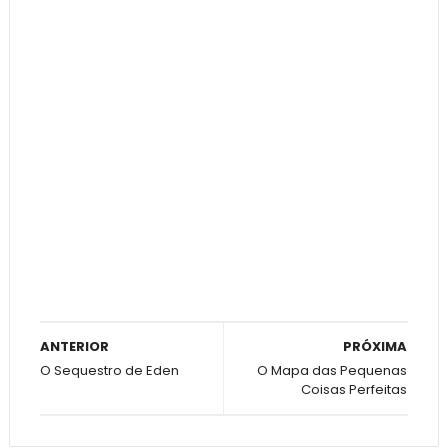
ANTERIOR
PRÓXIMA
O Sequestro de Eden
O Mapa das Pequenas
Coisas Perfeitas