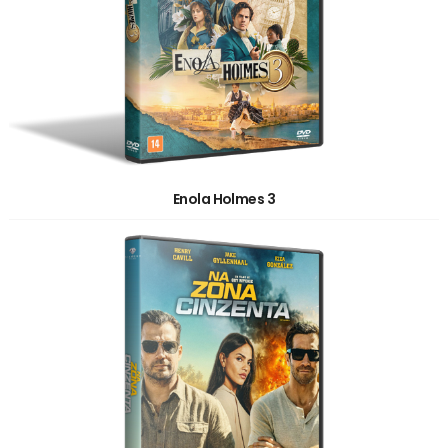
Enola Holmes 3