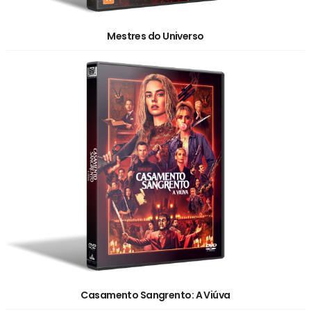
Mestres do Universo
Casamento Sangrento: A Viúva