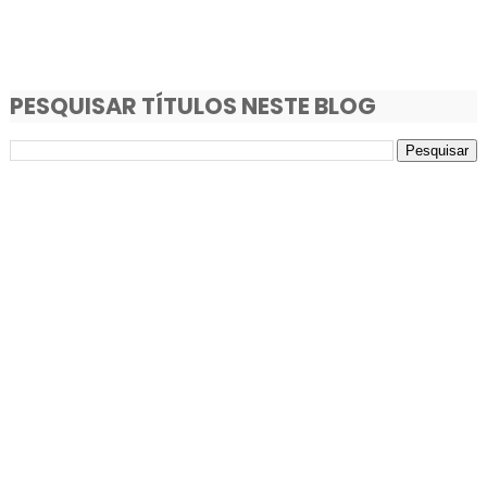
PESQUISAR TÍTULOS NESTE BLOG