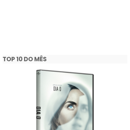
TOP 10 DO MÊS