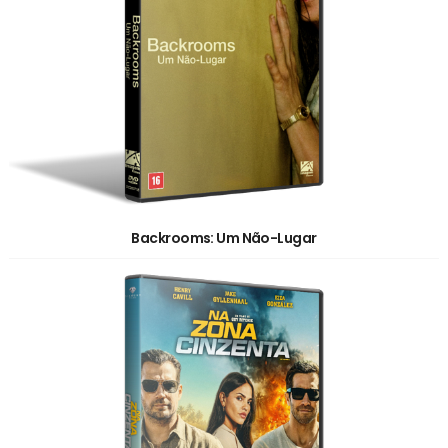
Backrooms: Um Não-Lugar