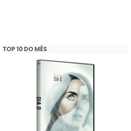
TOP 10 DO MÊS