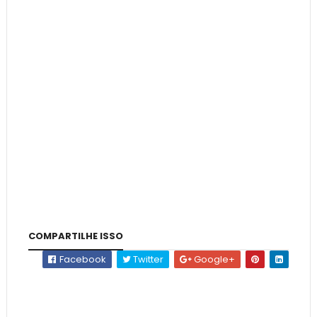
COMPARTILHE ISSO
Facebook
Twitter
Google+