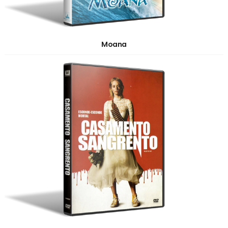
Moana