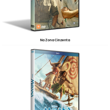
Na Zona Cinzenta