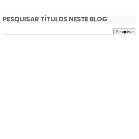
PESQUISAR TÍTULOS NESTE BLOG