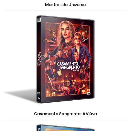
Mestres do Universo
Casamento Sangrento: A Viúva