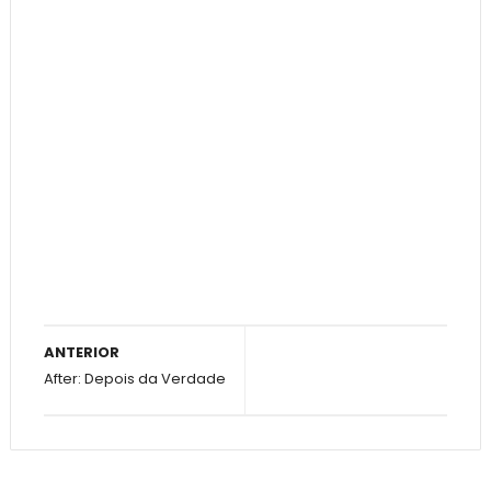
ANTERIOR
After: Depois da Verdade