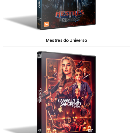
Mestres do Universo