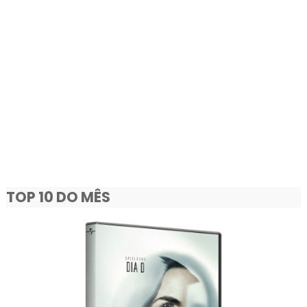
TOP 10 DO MÊS