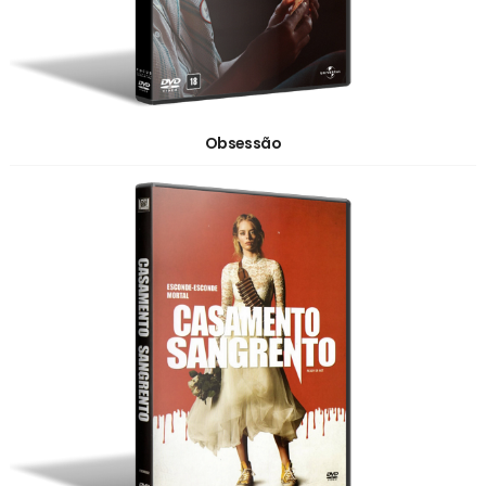
Obsessão