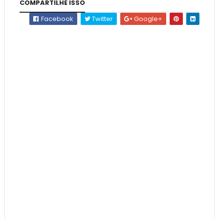
COMPARTILHE ISSO
Facebook
Twitter
Google+