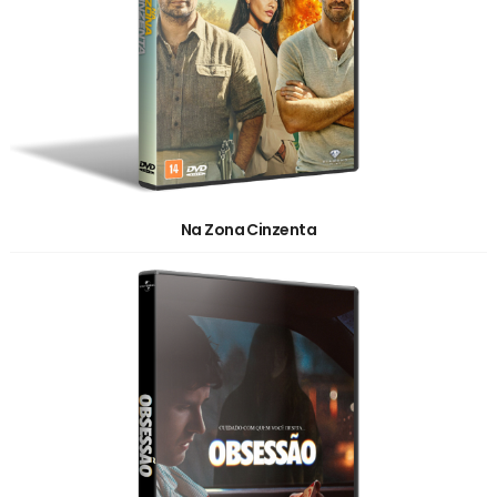
Na Zona Cinzenta