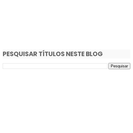
PESQUISAR TÍTULOS NESTE BLOG