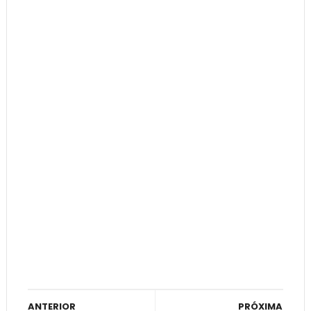
ANTERIOR
PRÓXIMA