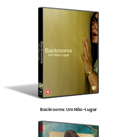
Backrooms: Um Não-Lugar