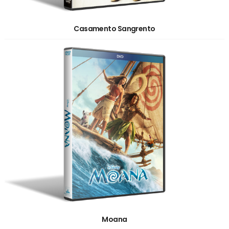
Casamento Sangrento
Moana