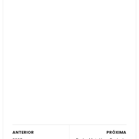
ANTERIOR
PRÓXIMA