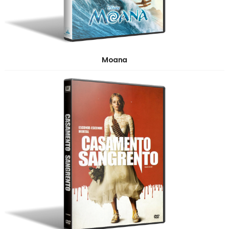
Moana