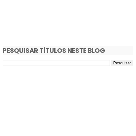
PESQUISAR TÍTULOS NESTE BLOG