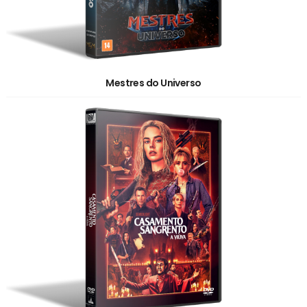
Mestres do Universo