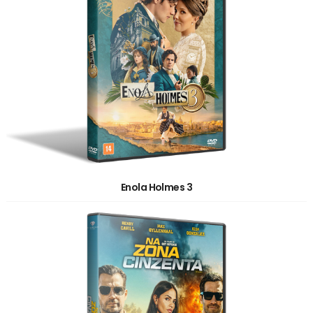
Enola Holmes 3