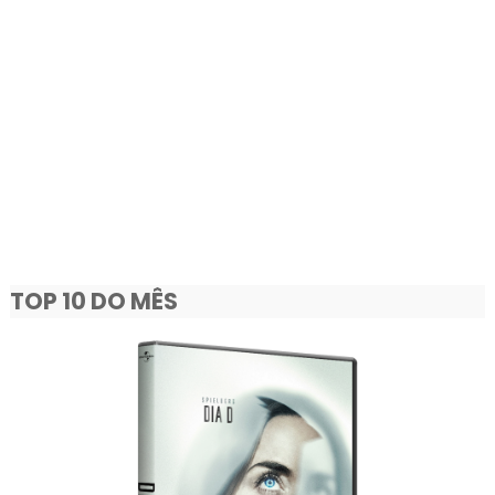
TOP 10 DO MÊS