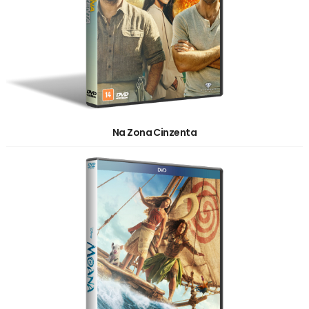
Na Zona Cinzenta