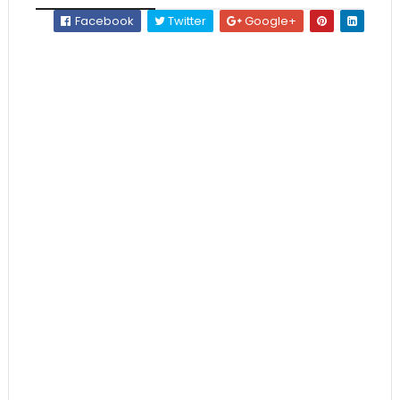
Facebook
Twitter
Google+