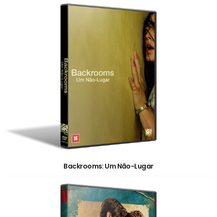
Backrooms: Um Não-Lugar