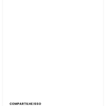
COMPARTILHE ISSO