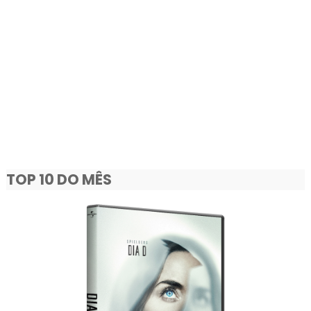
TOP 10 DO MÊS