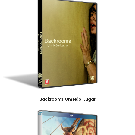
Backrooms: Um Não-Lugar