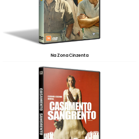
Na Zona Cinzenta