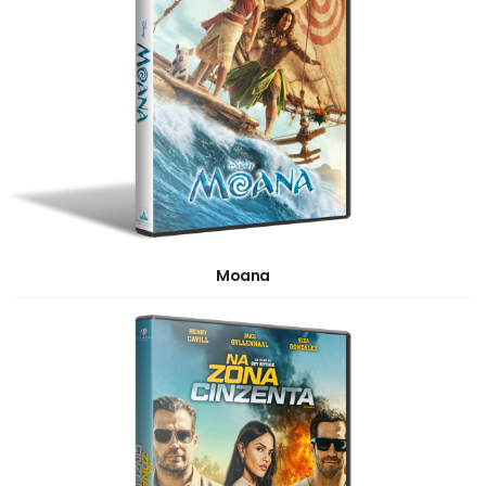
Moana