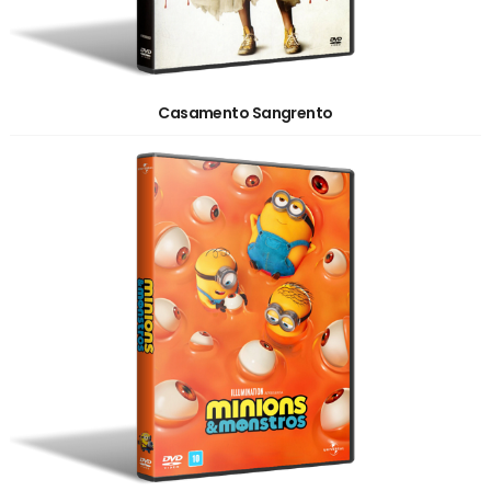
Casamento Sangrento