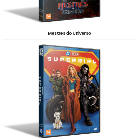
Mestres do Universo