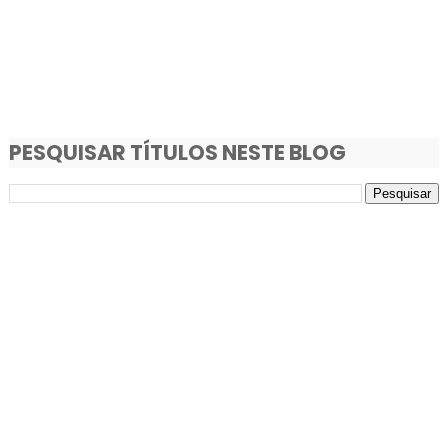
PESQUISAR TÍTULOS NESTE BLOG