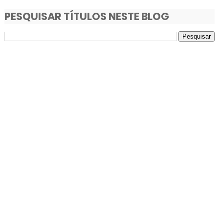
PESQUISAR TÍTULOS NESTE BLOG