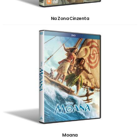
Na Zona Cinzenta
Moana