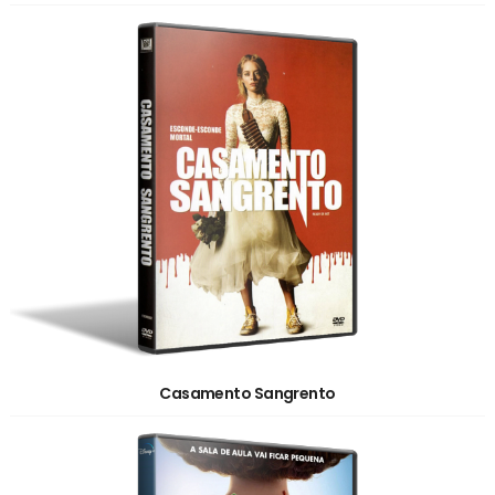
Casamento Sangrento