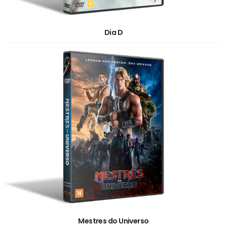
Dia D
Mestres do Universo