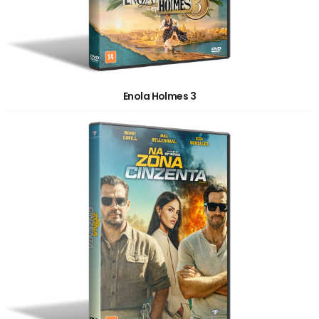
Enola Holmes 3