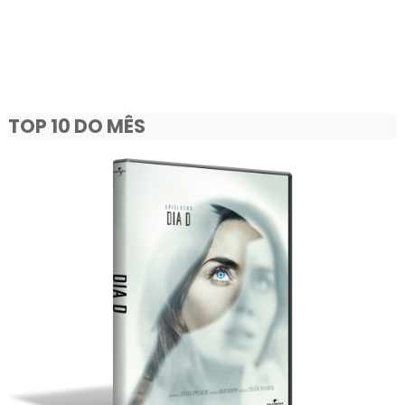
TOP 10 DO MÊS