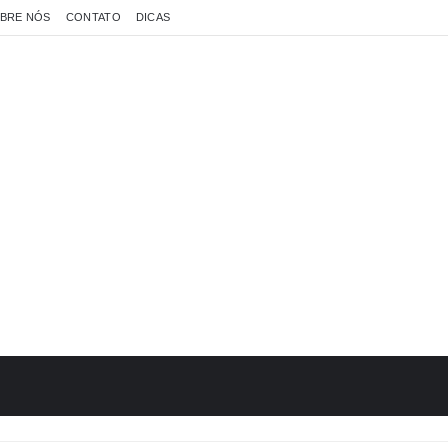
BRE NÓS
CONTATO
DICAS