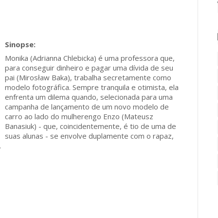
Monika (Adrianna Chlebicka) é uma professora que,
para conseguir dinheiro e pagar uma dívida de seu
pai (Mirosław Baka), trabalha secretamente como
modelo fotográfica. Sempre tranquila e otimista, ela
enfrenta um dilema quando, selecionada para uma
campanha de lançamento de um novo modelo de
carro ao lado do mulherengo Enzo (Mateusz
Banasiuk) - que, coincidentemente, é tio de uma de
suas alunas - se envolve duplamente com o rapaz,
.