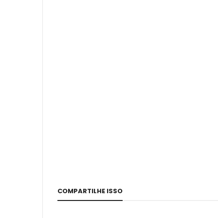
COMPARTILHE ISSO