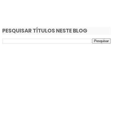
PESQUISAR TÍTULOS NESTE BLOG