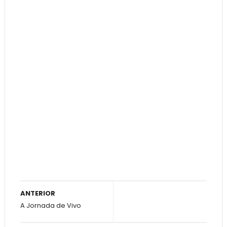
ANTERIOR
A Jornada de Vivo