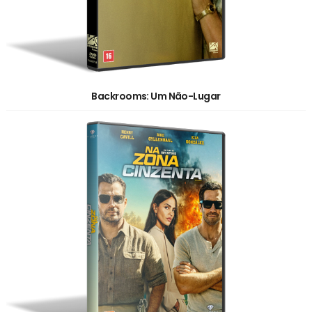
Backrooms: Um Não-Lugar