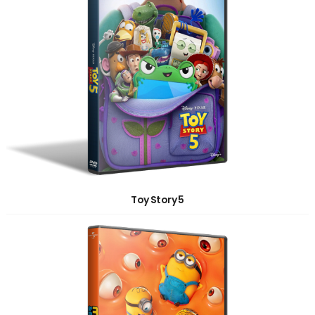
Toy Story 5