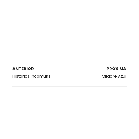
ANTERIOR
PRÓXIMA
Histórias Incomuns
Milagre Azul