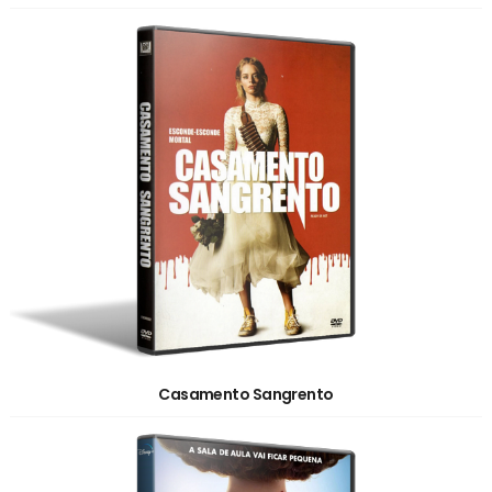
Casamento Sangrento