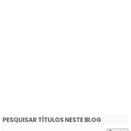
PESQUISAR TÍTULOS NESTE BLOG