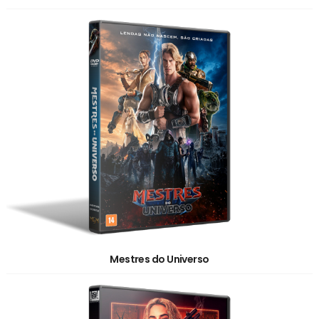
Mestres do Universo