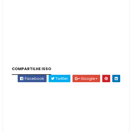
COMPARTILHE ISSO
Facebook
Twitter
Google+