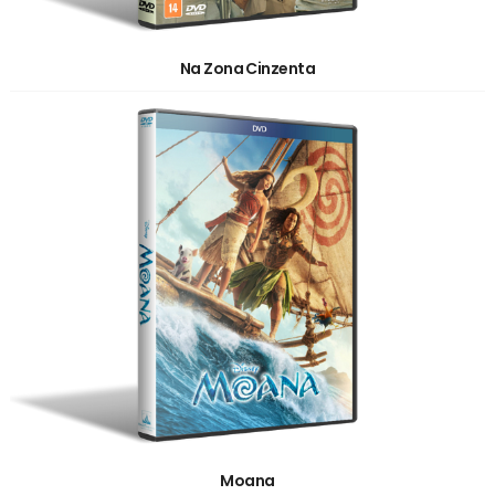
Na Zona Cinzenta
Moana