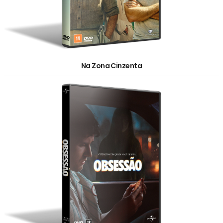
Na Zona Cinzenta