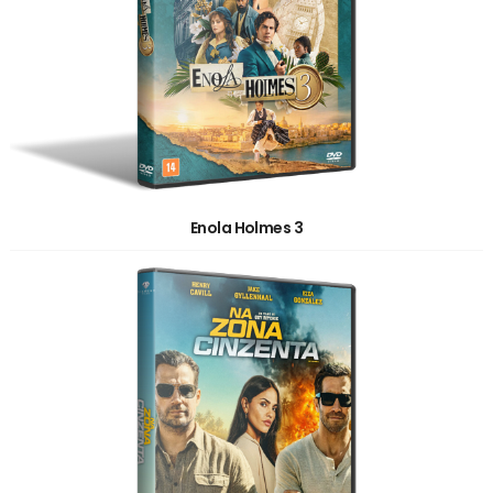
Enola Holmes 3