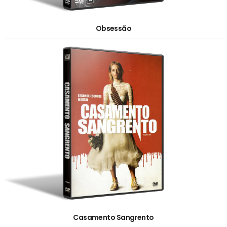
Obsessão
Casamento Sangrento