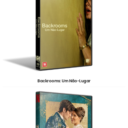
Backrooms: Um Não-Lugar