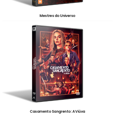
Mestres do Universo
Casamento Sangrento: A Viúva