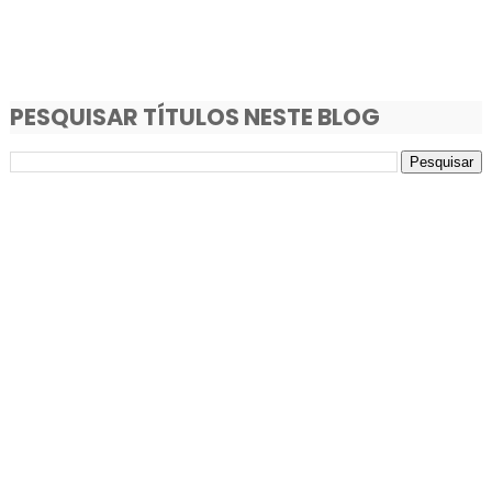
PESQUISAR TÍTULOS NESTE BLOG