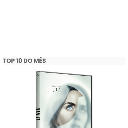
TOP 10 DO MÊS