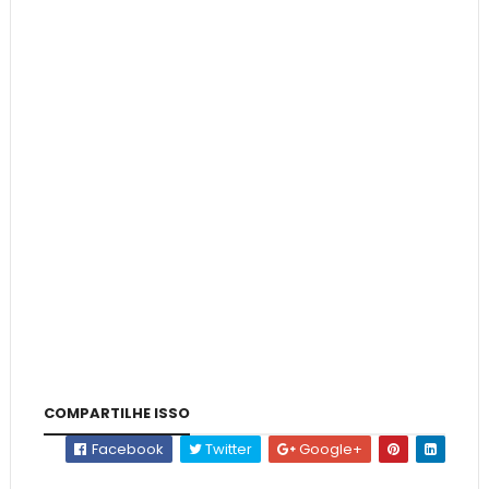
COMPARTILHE ISSO
Facebook
Twitter
Google+