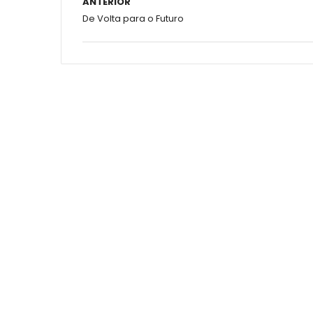
ANTERIOR
De Volta para o Futuro