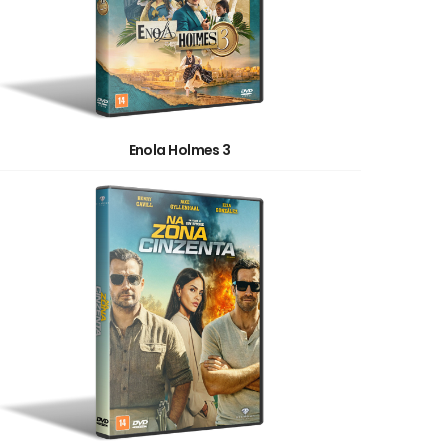
Enola Holmes 3