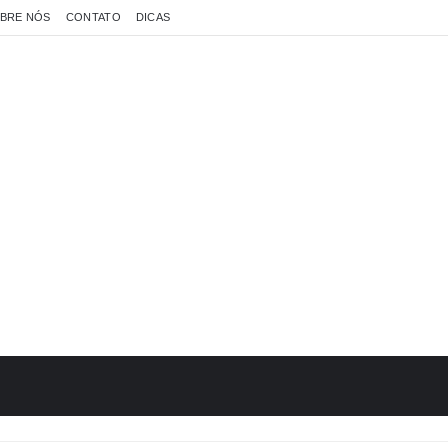
BRE NÓS
CONTATO
DICAS