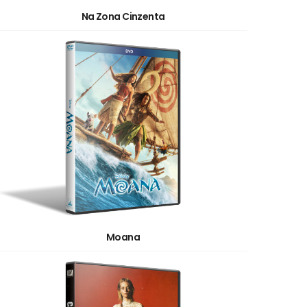
Na Zona Cinzenta
Moana