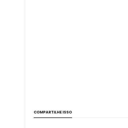
COMPARTILHE ISSO