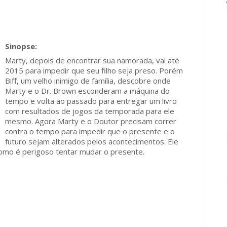
Marty, depois de encontrar sua namorada, vai até
2015 para impedir que seu filho seja preso. Porém
Biff, um velho inimigo de família, descobre onde
Marty e o Dr. Brown esconderam a máquina do
tempo e volta ao passado para entregar um livro
com resultados de jogos da temporada para ele
mesmo. Agora Marty e o Doutor precisam correr
contra o tempo para impedir que o presente e o
futuro sejam alterados pelos acontecimentos. Ele
omo é perigoso tentar mudar o presente.