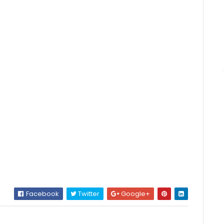
Facebook
Twitter
Google+