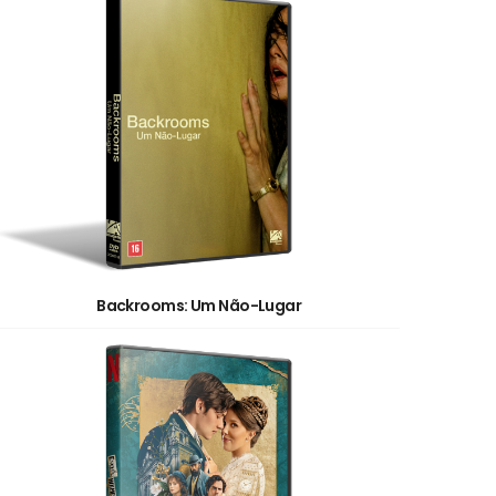
Backrooms: Um Não-Lugar