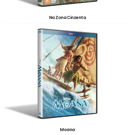
Na Zona Cinzenta
Moana