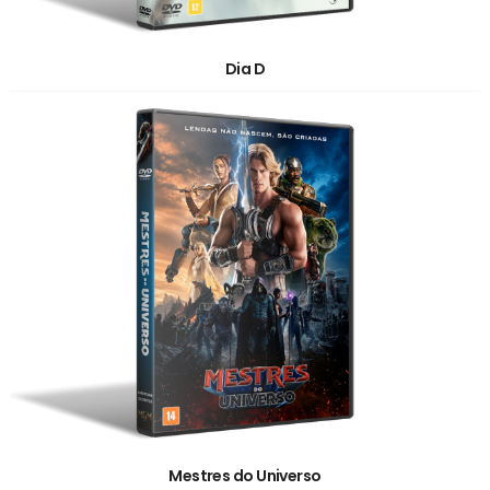
Dia D
Mestres do Universo