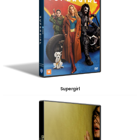
Supergirl