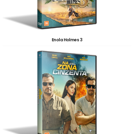
Enola Holmes 3