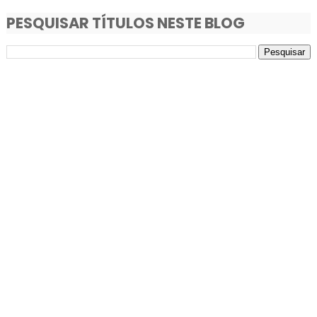
PESQUISAR TÍTULOS NESTE BLOG