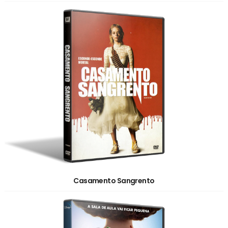
Casamento Sangrento