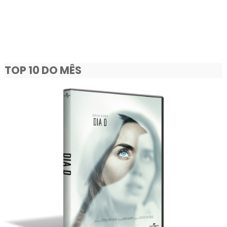
TOP 10 DO MÊS