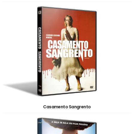
Casamento Sangrento