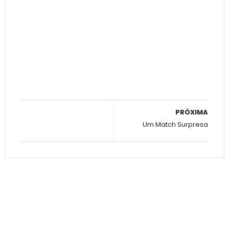
PRÓXIMA
Um Match Surpresa