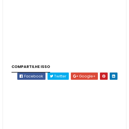
COMPARTILHE ISSO
Facebook
Twitter
Google+