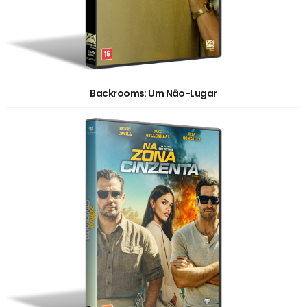
Backrooms: Um Não-Lugar