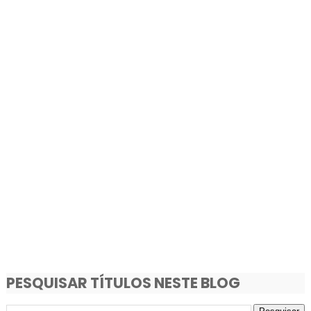
PESQUISAR TÍTULOS NESTE BLOG