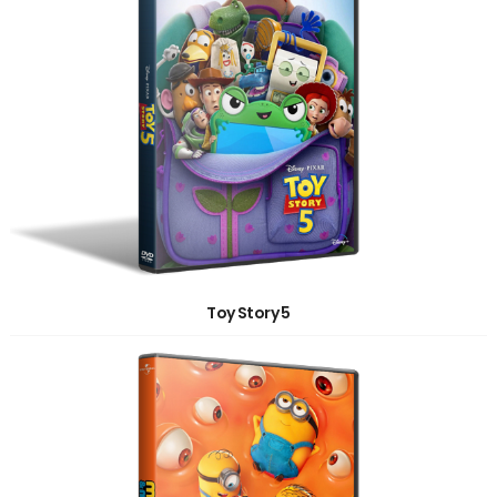
Toy Story 5