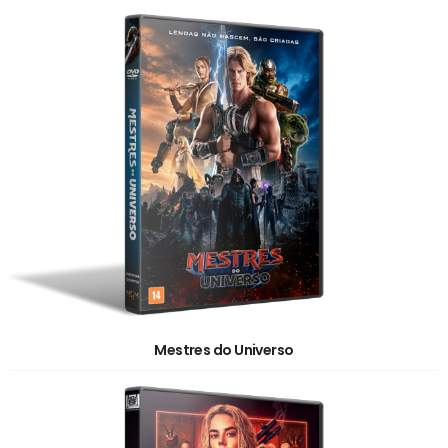
Mestres do Universo