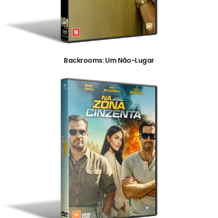
Backrooms: Um Não-Lugar