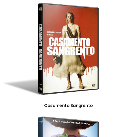
Casamento Sangrento