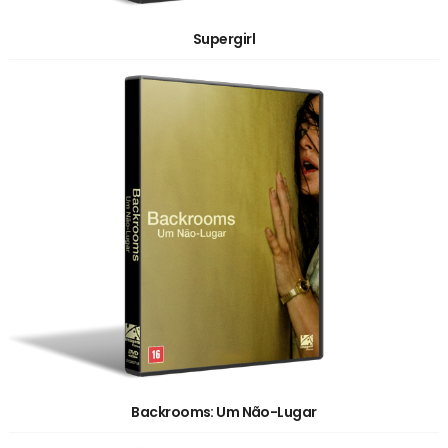
Supergirl
Backrooms: Um Não-Lugar