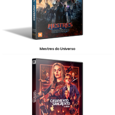
Mestres do Universo