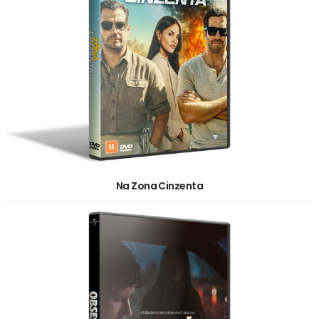
Na Zona Cinzenta