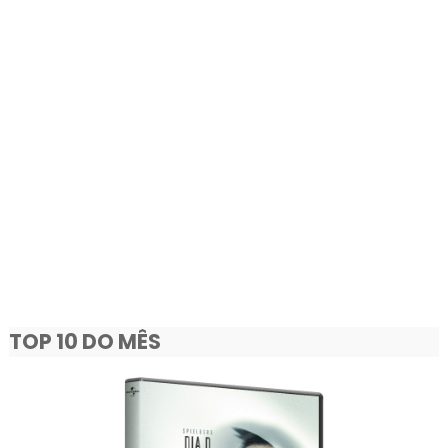
TOP 10 DO MÊS