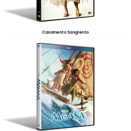
Casamento Sangrento