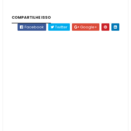
COMPARTILHE ISSO
Facebook
Twitter
Google+