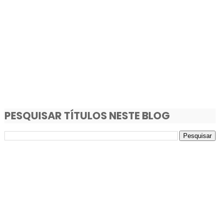
PESQUISAR TÍTULOS NESTE BLOG