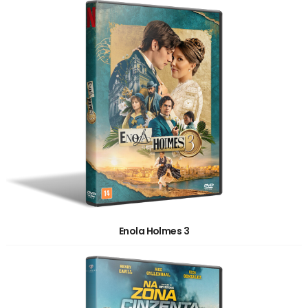
Enola Holmes 3