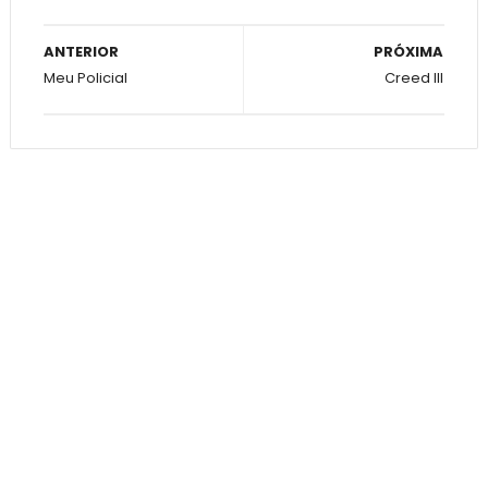
ANTERIOR
PRÓXIMA
Meu Policial
Creed III