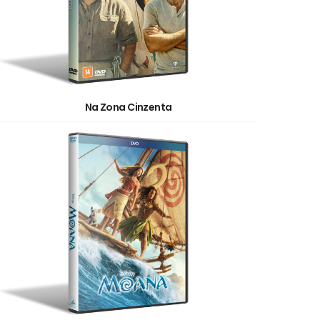
Na Zona Cinzenta