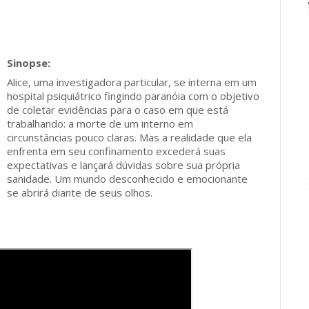
Alice, uma investigadora particular, se interna em um
hospital psiquiátrico fingindo paranóia com o objetivo
de coletar evidências para o caso em que está
trabalhando: a morte de um interno em
circunstâncias pouco claras. Mas a realidade que ela
enfrenta em seu confinamento excederá suas
expectativas e lançará dúvidas sobre sua própria
sanidade. Um mundo desconhecido e emocionante
se abrirá diante de seus olhos.