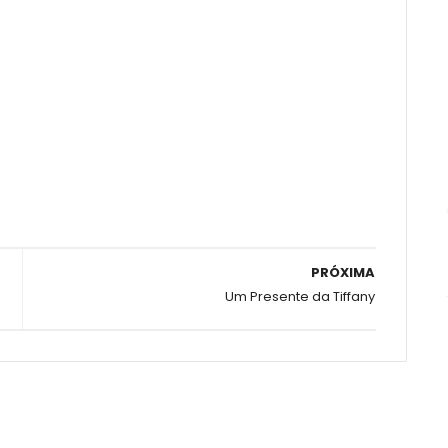
PRÓXIMA
Um Presente da Tiffany