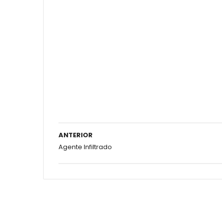
ANTERIOR
Agente Infiltrado