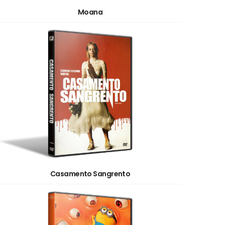
Moana
Casamento Sangrento