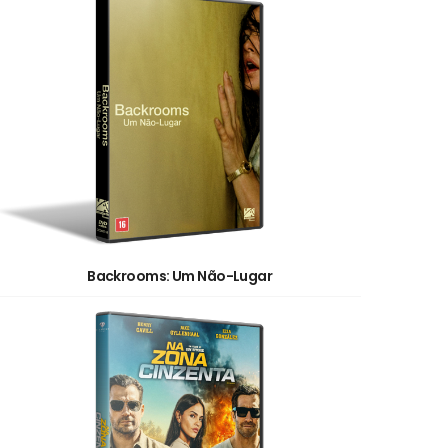
Backrooms: Um Não-Lugar