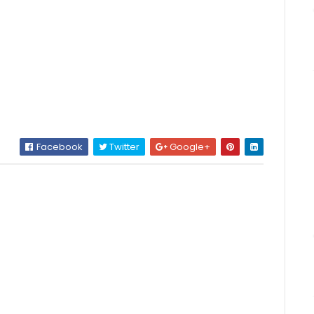
Facebook
Twitter
Google+