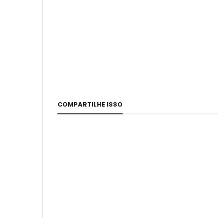
COMPARTILHE ISSO