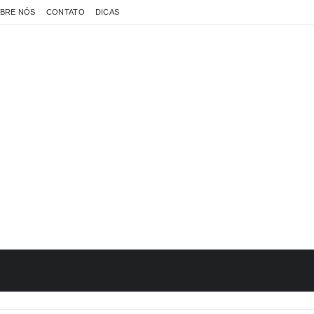
BRE NÓS
CONTATO
DICAS