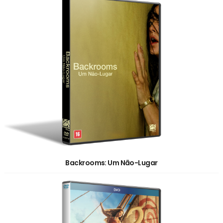
Backrooms: Um Não-Lugar