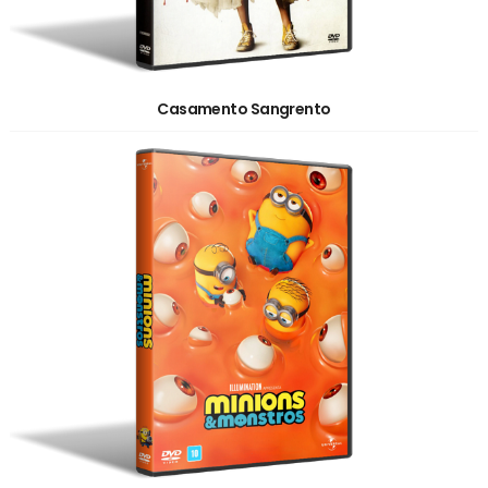
Casamento Sangrento