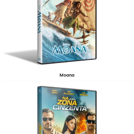
Moana