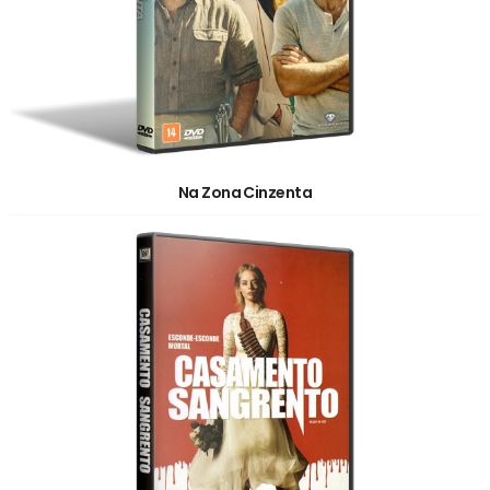
Na Zona Cinzenta