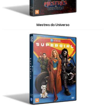
Mestres do Universo