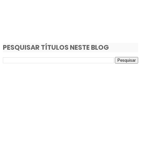
PESQUISAR TÍTULOS NESTE BLOG