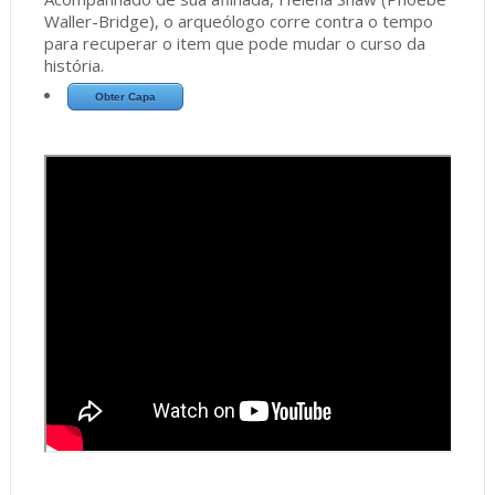
Waller-Bridge), o arqueólogo corre contra o tempo
para recuperar o item que pode mudar o curso da
história.
Obter Capa