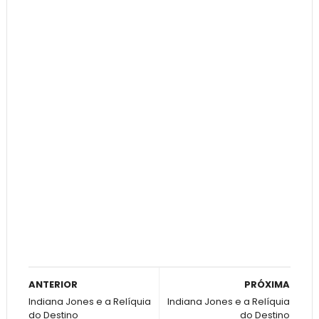
ANTERIOR
PRÓXIMA
Indiana Jones e a Relíquia
Indiana Jones e a Relíquia
do Destino
do Destino