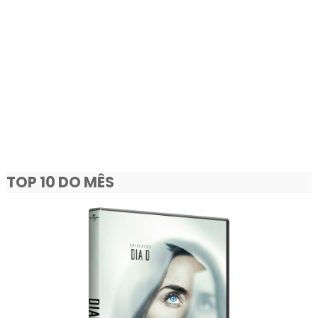
TOP 10 DO MÊS