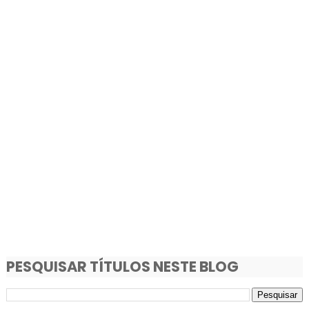
PESQUISAR TÍTULOS NESTE BLOG