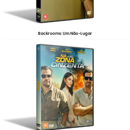
Backrooms: Um Não-Lugar