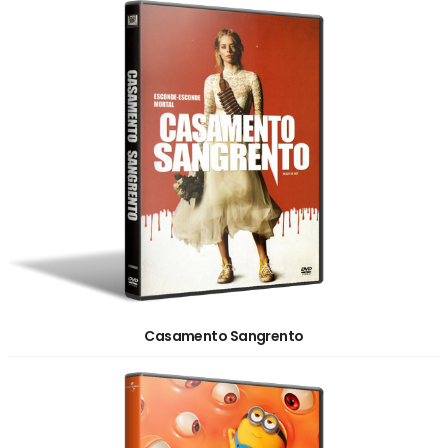
Casamento Sangrento