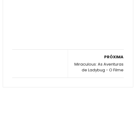
PRÓXIMA
Miraculous: As Aventuras
de Ladybug - O Filme