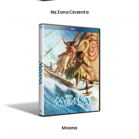
Na Zona Cinzenta
Moana