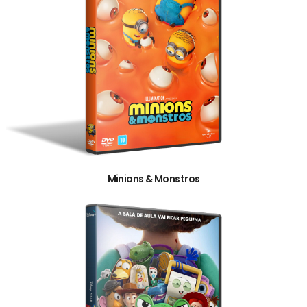
Minions & Monstros