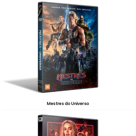
Mestres do Universo