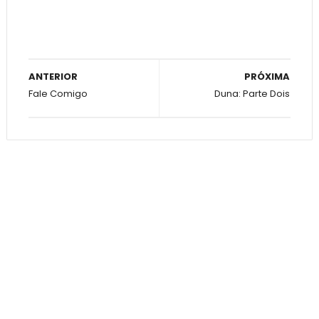
ANTERIOR
PRÓXIMA
Fale Comigo
Duna: Parte Dois