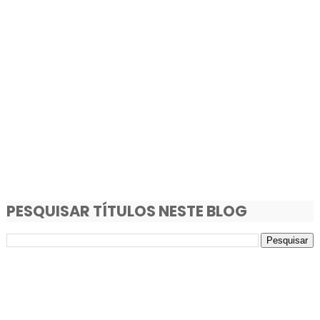
PESQUISAR TÍTULOS NESTE BLOG