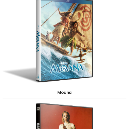
Moana