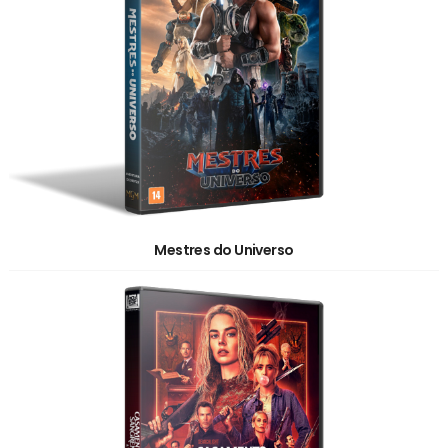
Mestres do Universo