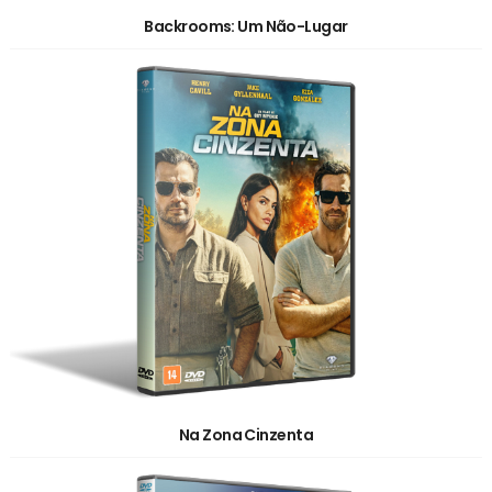
Backrooms: Um Não-Lugar
Na Zona Cinzenta