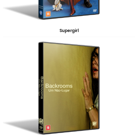
Supergirl