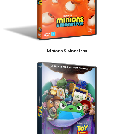
Minions & Monstros