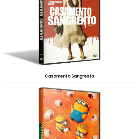
Casamento Sangrento