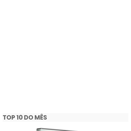
TOP 10 DO MÊS