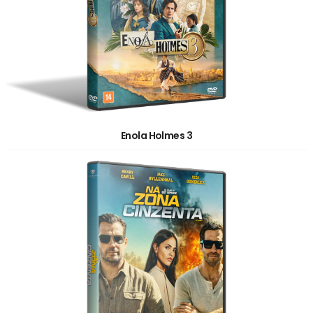
Enola Holmes 3