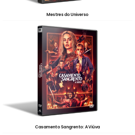
Mestres do Universo
Casamento Sangrento: A Viúva