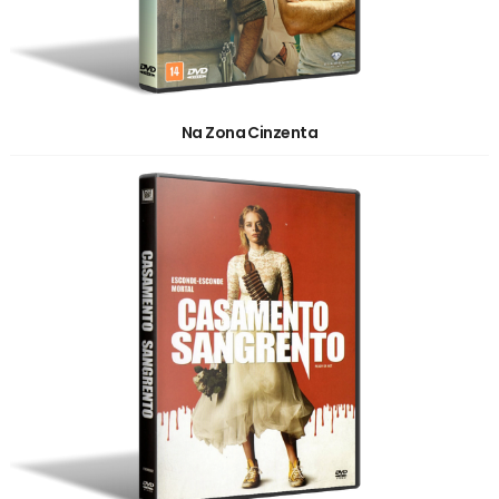
Na Zona Cinzenta