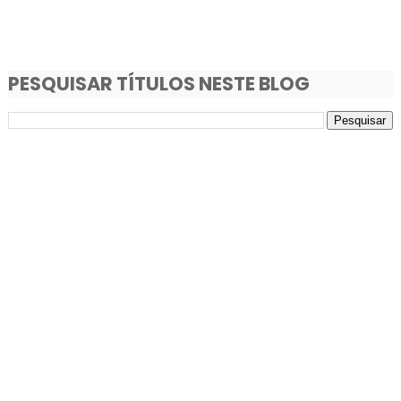
PESQUISAR TÍTULOS NESTE BLOG