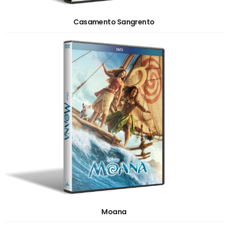
Casamento Sangrento
Moana