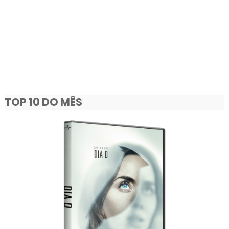
TOP 10 DO MÊS