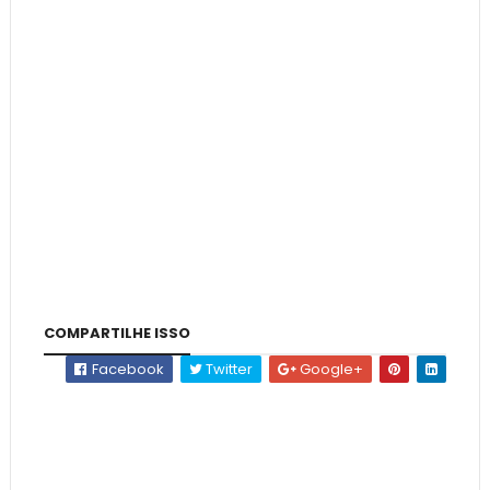
COMPARTILHE ISSO
Facebook
Twitter
Google+