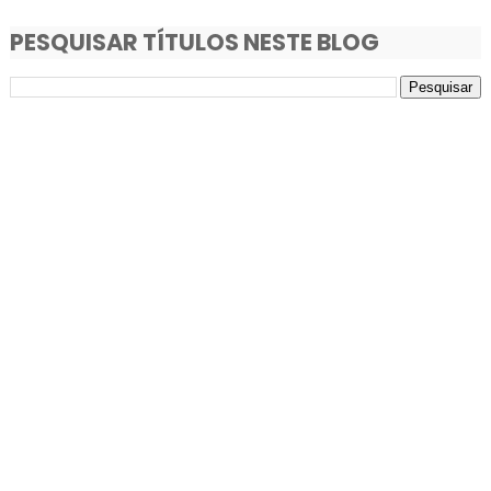
PESQUISAR TÍTULOS NESTE BLOG