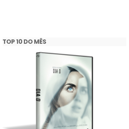
TOP 10 DO MÊS