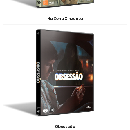
Na Zona Cinzenta
Obsessão