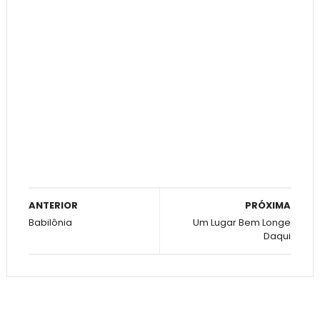
ANTERIOR
PRÓXIMA
Babilônia
Um Lugar Bem Longe
Daqui