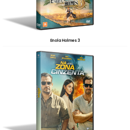
Enola Holmes 3