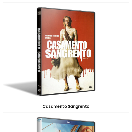
Casamento Sangrento