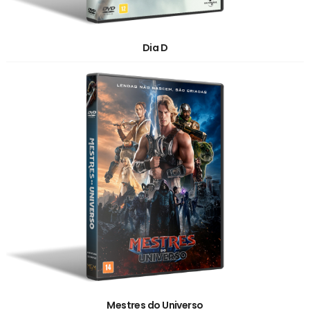
Dia D
Mestres do Universo