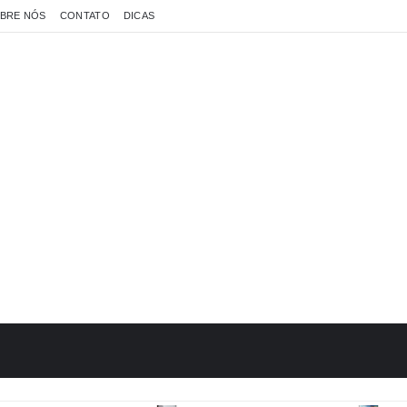
BRE NÓS
CONTATO
DICAS