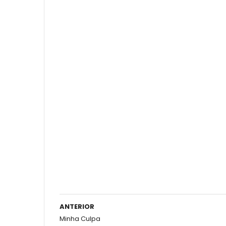
ANTERIOR
Minha Culpa