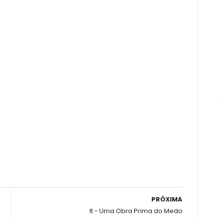
PRÓXIMA
It - Uma Obra Prima do Medo