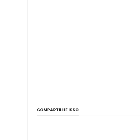
COMPARTILHE ISSO