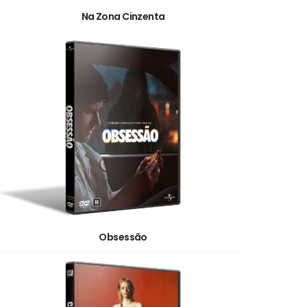
Na Zona Cinzenta
Obsessão