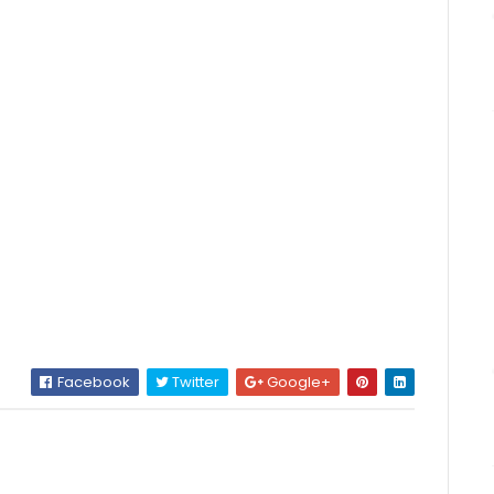
Facebook
Twitter
Google+