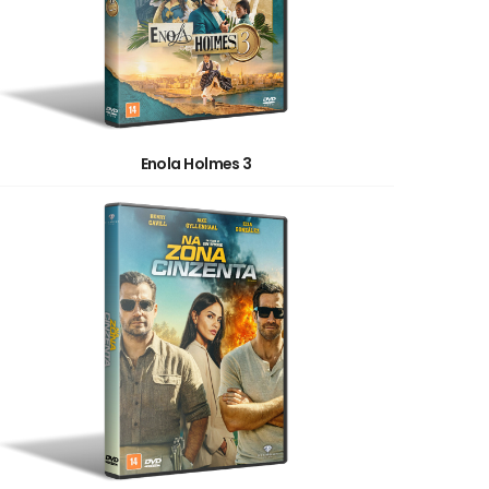
Enola Holmes 3