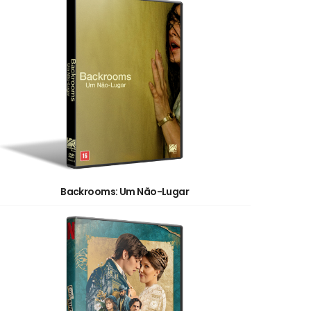
Backrooms: Um Não-Lugar