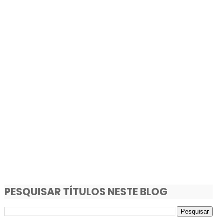
PESQUISAR TÍTULOS NESTE BLOG