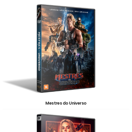
Mestres do Universo