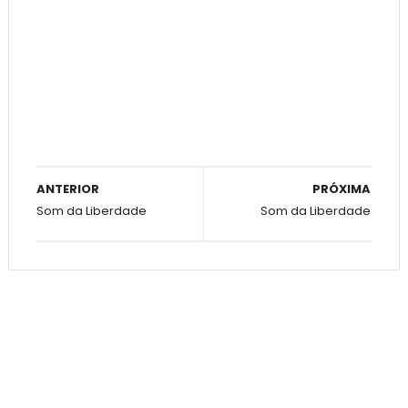
ANTERIOR
PRÓXIMA
Som da Liberdade
Som da Liberdade