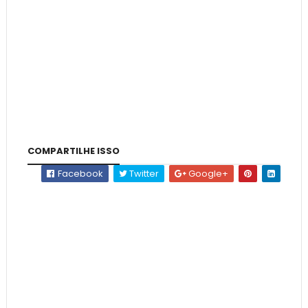
COMPARTILHE ISSO
Facebook
Twitter
Google+