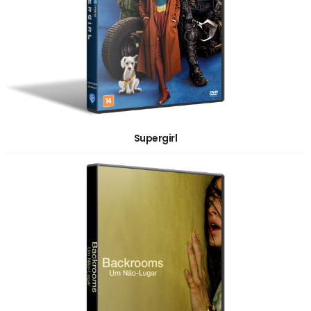
Supergirl