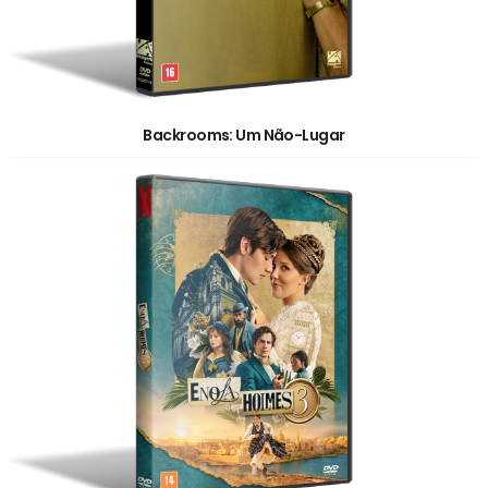
Backrooms: Um Não-Lugar