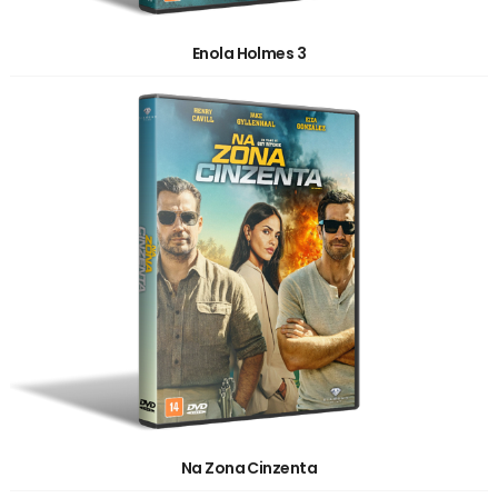
Enola Holmes 3
Na Zona Cinzenta