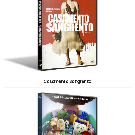
Casamento Sangrento