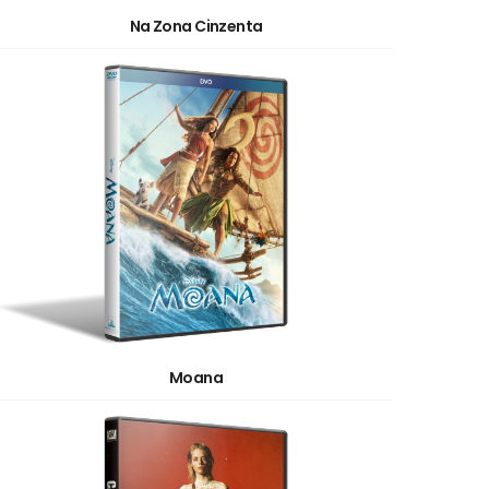
Na Zona Cinzenta
Moana