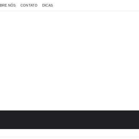
BRE NÓS
CONTATO
DICAS