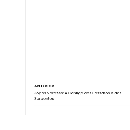
ANTERIOR
Jogos Vorazes: A Cantiga dos Pássaros e das
Serpentes