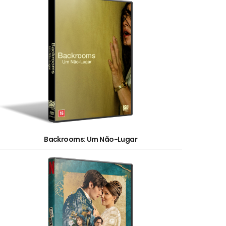
Backrooms: Um Não-Lugar