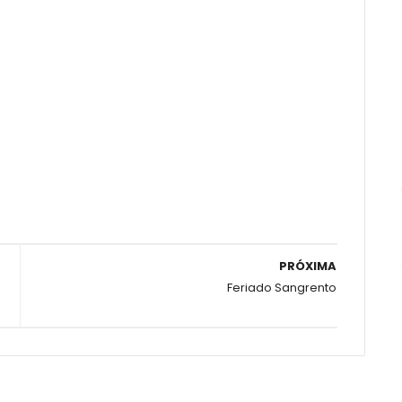
PRÓXIMA
Feriado Sangrento