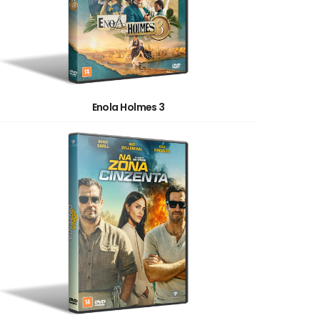
Enola Holmes 3