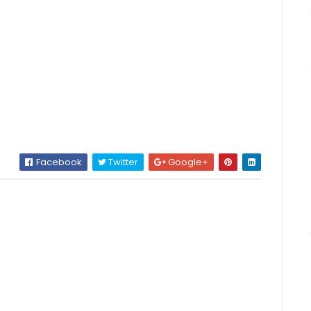
Facebook
Twitter
Google+