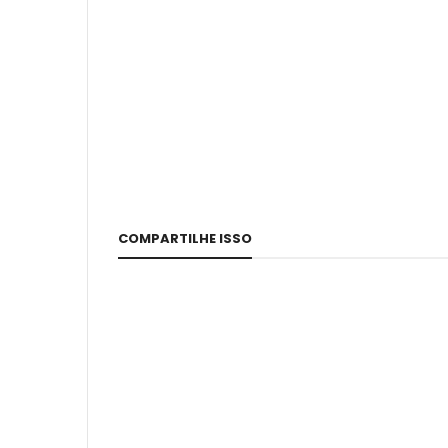
COMPARTILHE ISSO