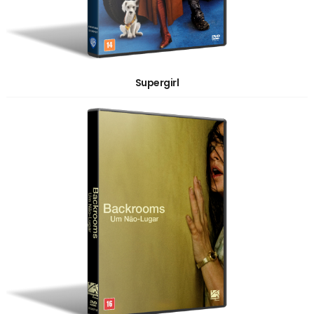
Supergirl