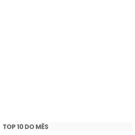
TOP 10 DO MÊS