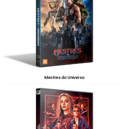
Mestres do Universo