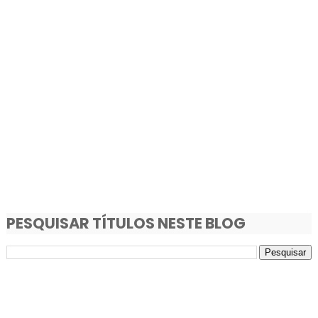
PESQUISAR TÍTULOS NESTE BLOG