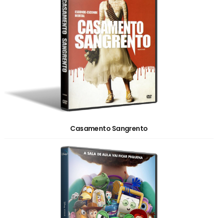
Casamento Sangrento