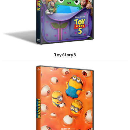
Toy Story 5