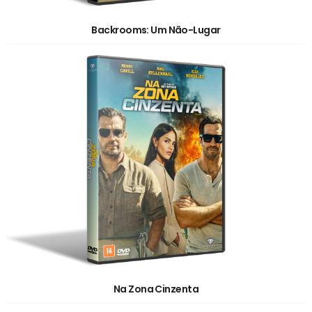
Backrooms: Um Não-Lugar
Na Zona Cinzenta