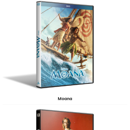
Moana