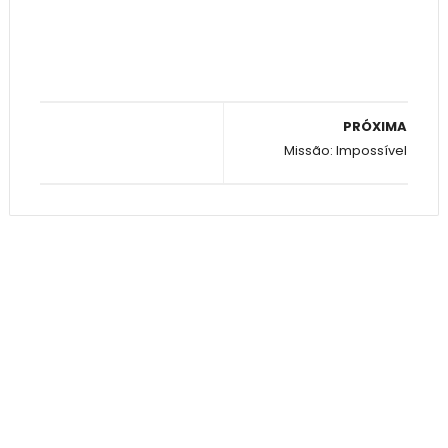
PRÓXIMA
Missão: Impossível