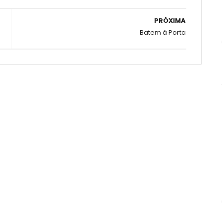
PRÓXIMA
Batem à Porta