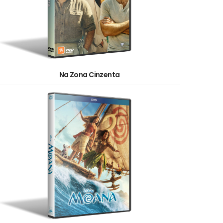
Na Zona Cinzenta