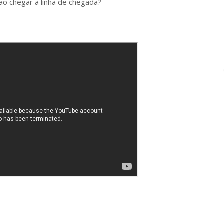
o chegar à linha de chegada?