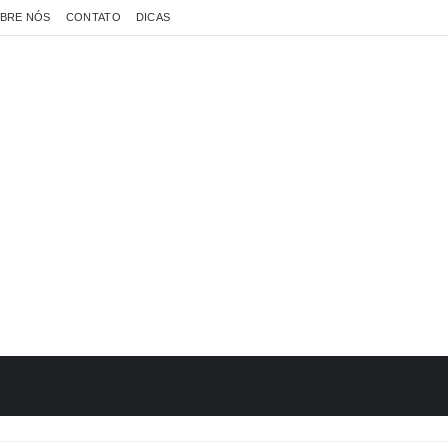
BRE NÓS
CONTATO
DICAS