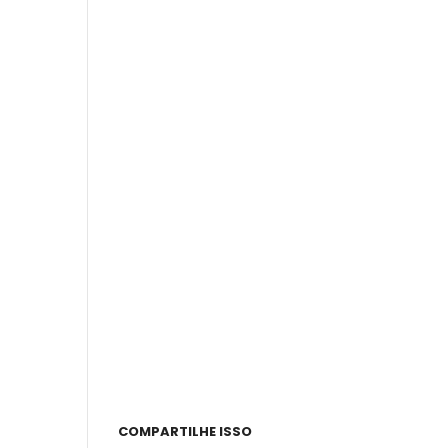
COMPARTILHE ISSO