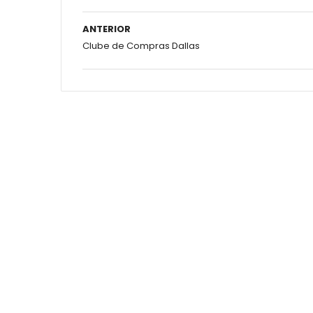
ANTERIOR
Clube de Compras Dallas