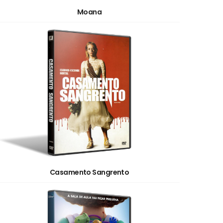
Moana
Casamento Sangrento