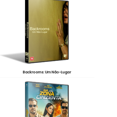
Backrooms: Um Não-Lugar