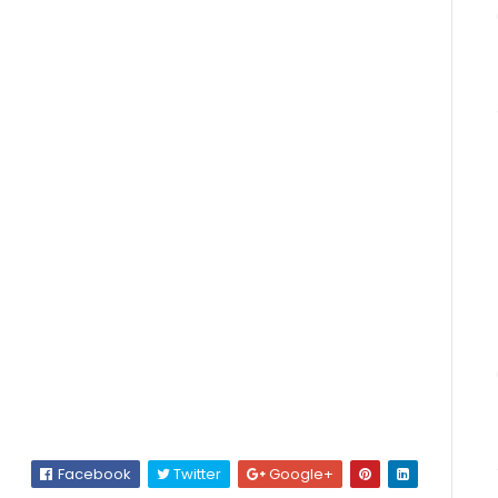
Facebook
Twitter
Google+