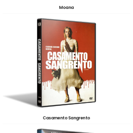
Moana
Casamento Sangrento