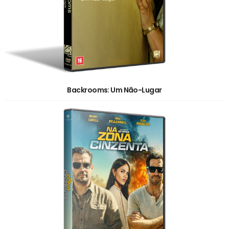
Backrooms: Um Não-Lugar