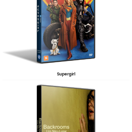
Supergirl