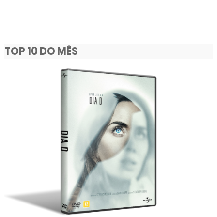
TOP 10 DO MÊS