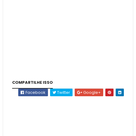
COMPARTILHE ISSO
Facebook
Twitter
Google+