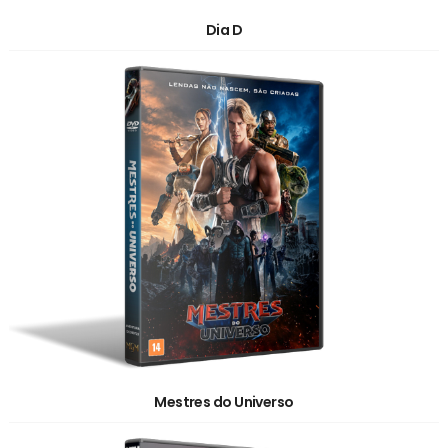
Dia D
Mestres do Universo