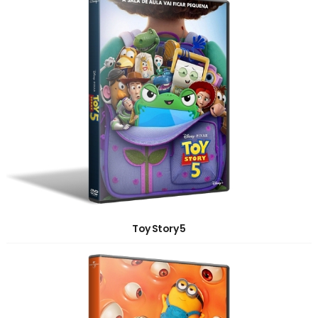
Toy Story 5