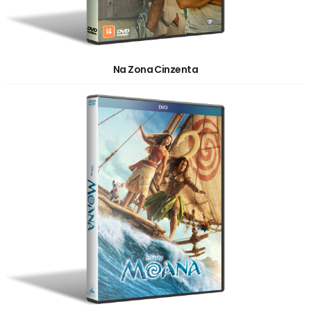
Na Zona Cinzenta