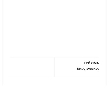
PRÓXIMA
Ricky Stanicky