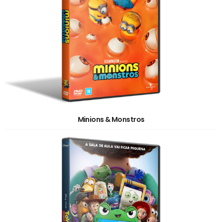
Minions & Monstros