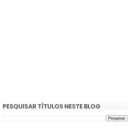
PESQUISAR TÍTULOS NESTE BLOG