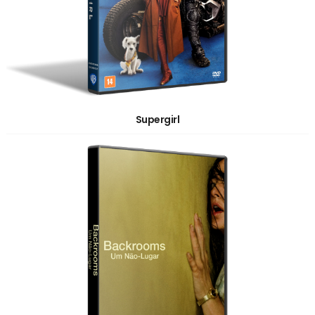
Supergirl