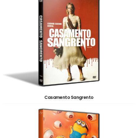
Casamento Sangrento