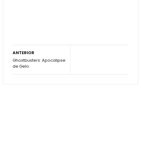
ANTERIOR
Ghostbusters: Apocalipse
de Gelo