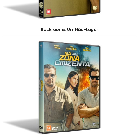
Backrooms: Um Não-Lugar