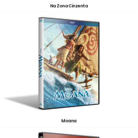
Na Zona Cinzenta
Moana