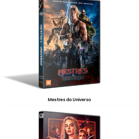
Mestres do Universo