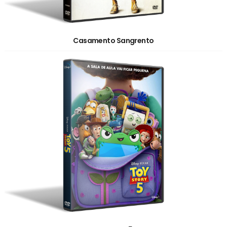
Casamento Sangrento