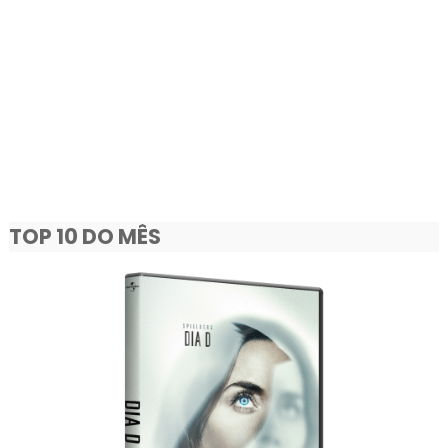
TOP 10 DO MÊS