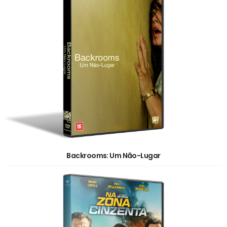
Backrooms: Um Não-Lugar