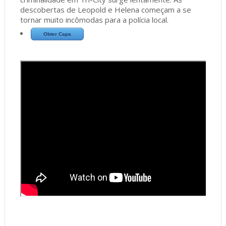
descobertas de Leopold e Helena começam a se
tornar muito incômodas para a polícia local.
Obter Capa