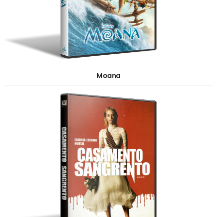
Moana