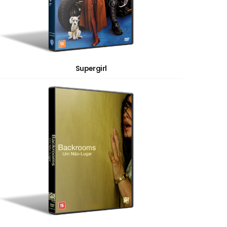
Supergirl