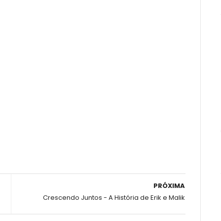
PRÓXIMA
Crescendo Juntos - A História de Erik e Malik