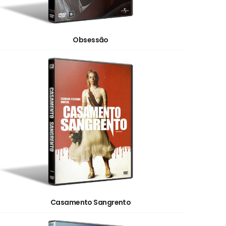
Obsessão
Casamento Sangrento