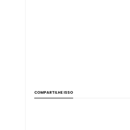
COMPARTILHE ISSO