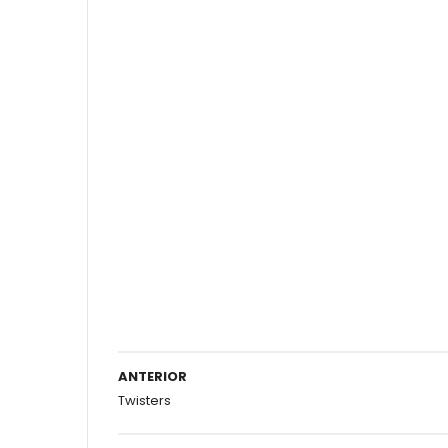
ANTERIOR
Twisters