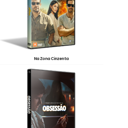
Na Zona Cinzenta