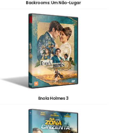
Backrooms: Um Não-Lugar
Enola Holmes 3