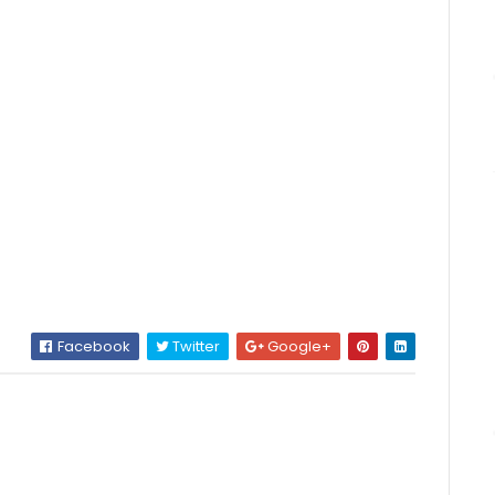
Facebook
Twitter
Google+