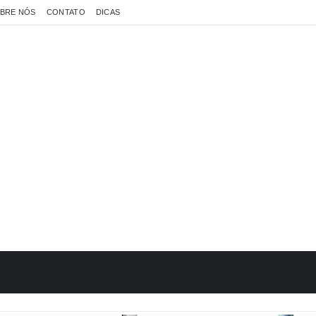
BRE NÓS
CONTATO
DICAS