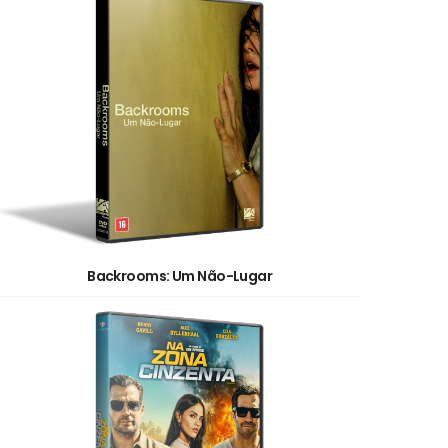
Backrooms: Um Não-Lugar