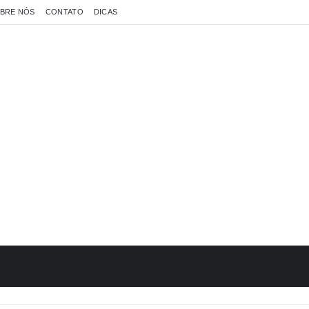
BRE NÓS
CONTATO
DICAS