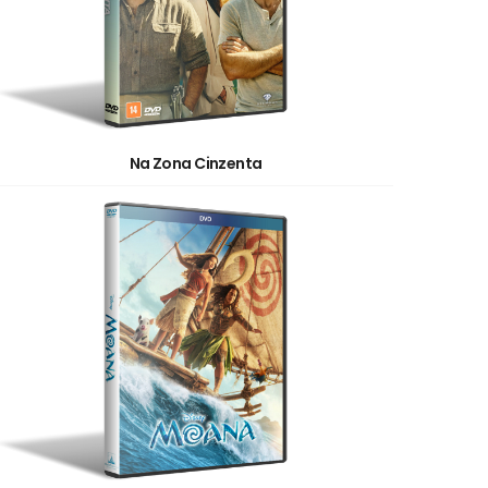
Na Zona Cinzenta