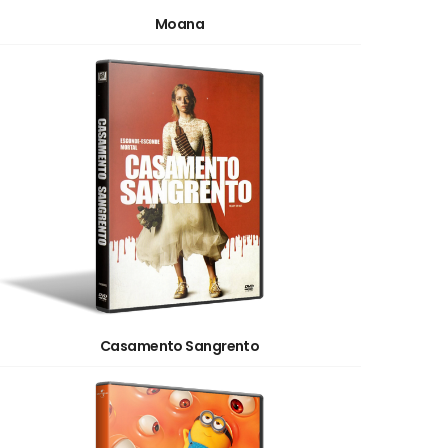
Moana
Casamento Sangrento