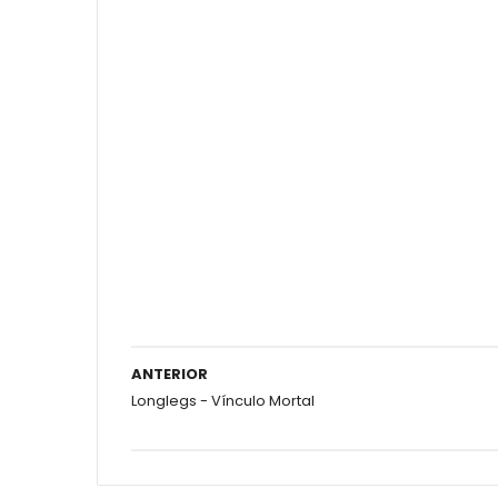
ANTERIOR
Longlegs - Vínculo Mortal