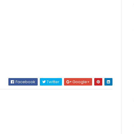
Facebook
Twitter
Google+