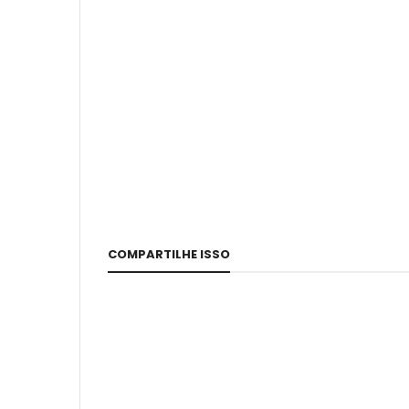
COMPARTILHE ISSO