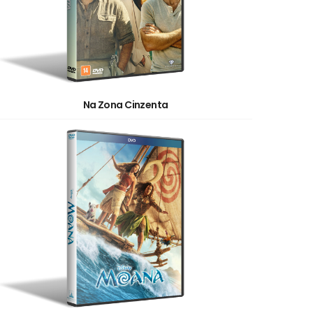
Na Zona Cinzenta