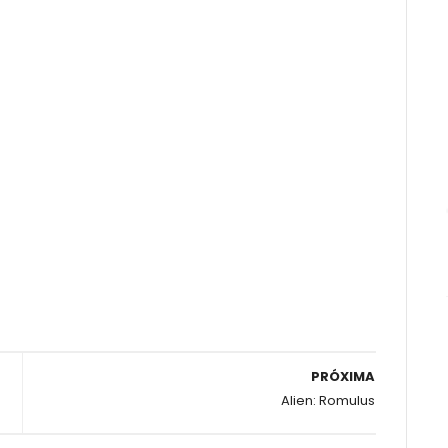
PRÓXIMA
Alien: Romulus