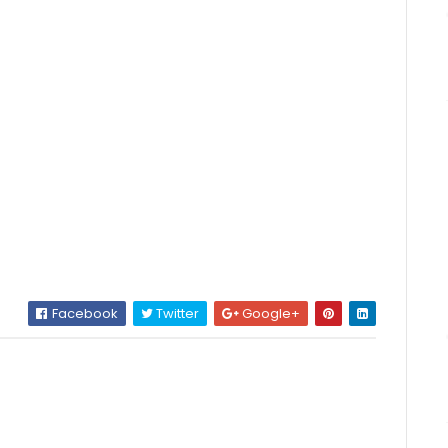
Facebook
Twitter
Google+