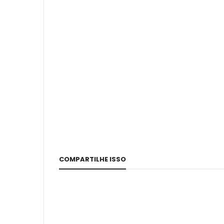
COMPARTILHE ISSO