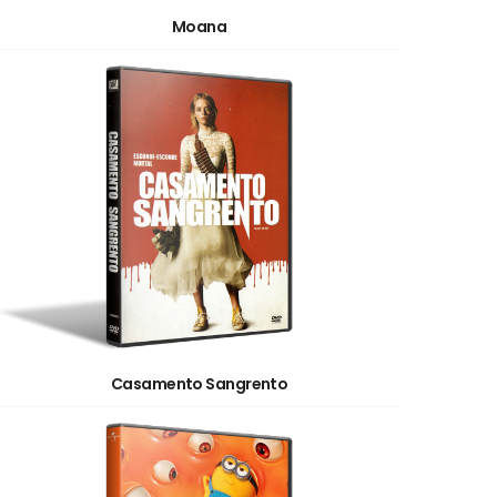
Moana
Casamento Sangrento