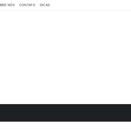
BRE NÓS
CONTATO
DICAS