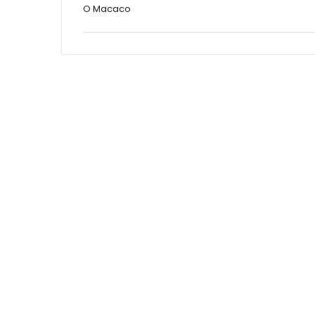
O Macaco