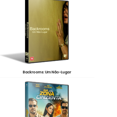
Backrooms: Um Não-Lugar