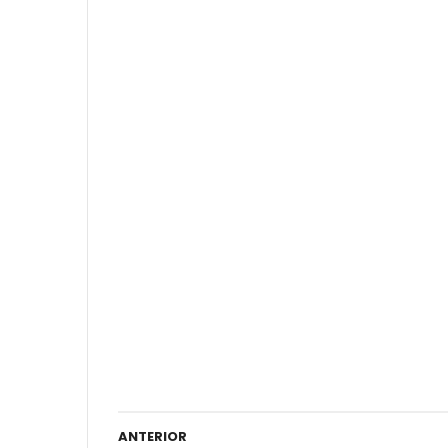
ANTERIOR