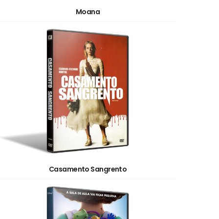
Moana
Casamento Sangrento