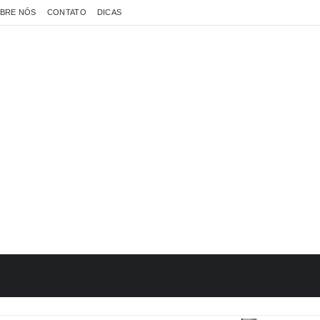
BRE NÓS
CONTATO
DICAS