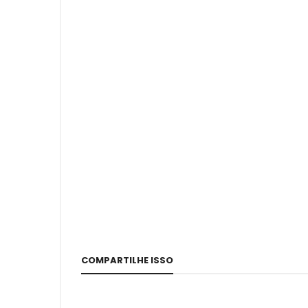
COMPARTILHE ISSO