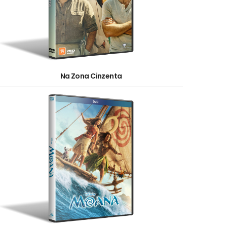
Na Zona Cinzenta