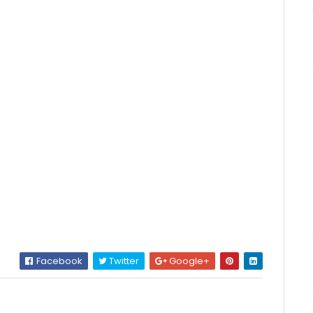
Facebook
Twitter
Google+