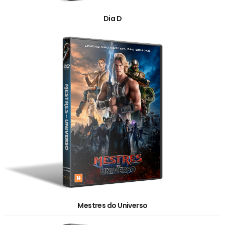
Dia D
Mestres do Universo