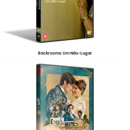
Backrooms: Um Não-Lugar