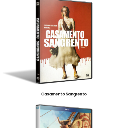
Casamento Sangrento