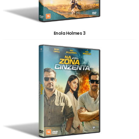
Enola Holmes 3