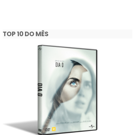
TOP 10 DO MÊS