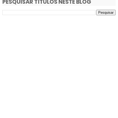
PESQUISAR TÍTULOS NESTE BLOG