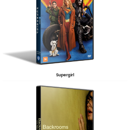
Supergirl