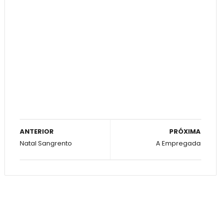
ANTERIOR
PRÓXIMA
Natal Sangrento
A Empregada