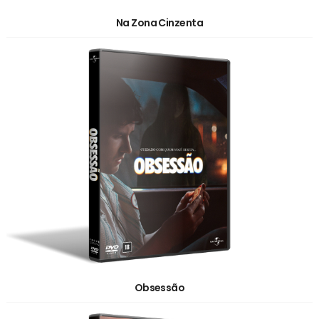
Na Zona Cinzenta
Obsessão