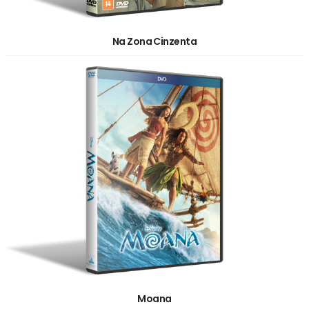
Na Zona Cinzenta
Moana