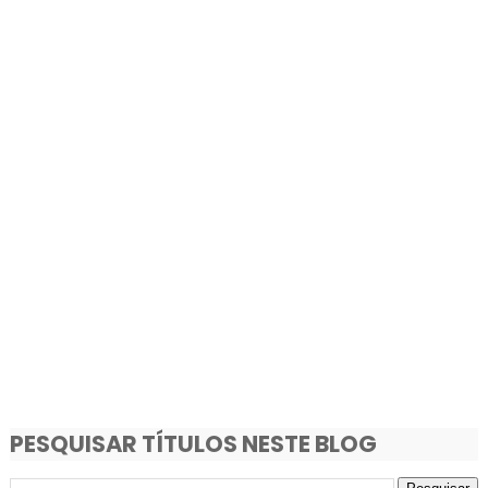
PESQUISAR TÍTULOS NESTE BLOG