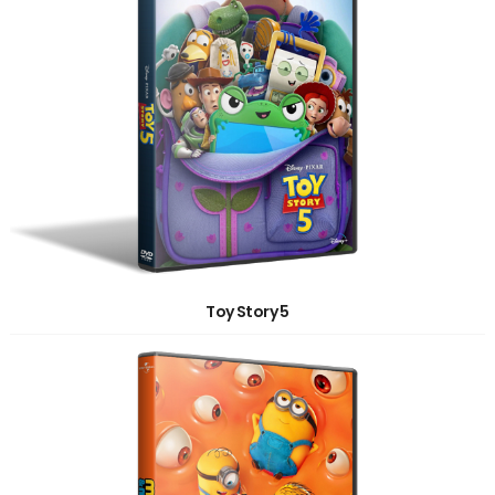
Toy Story 5