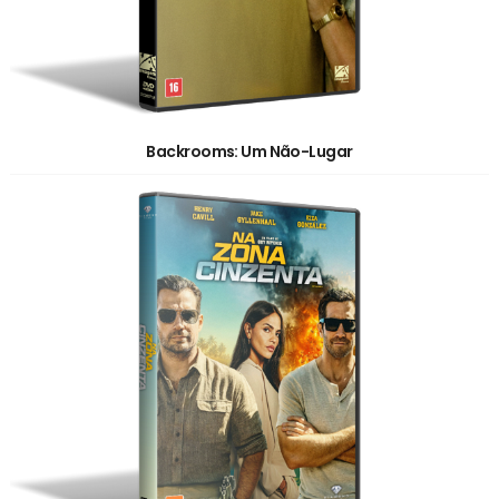
Backrooms: Um Não-Lugar