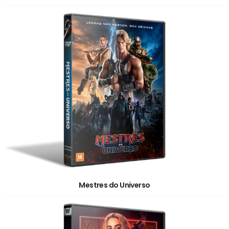
Mestres do Universo