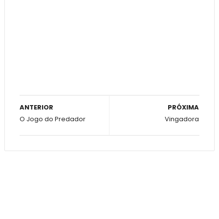
ANTERIOR
PRÓXIMA
O Jogo do Predador
Vingadora