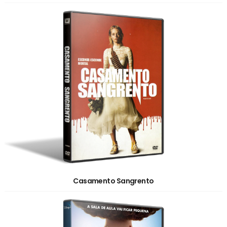
Casamento Sangrento