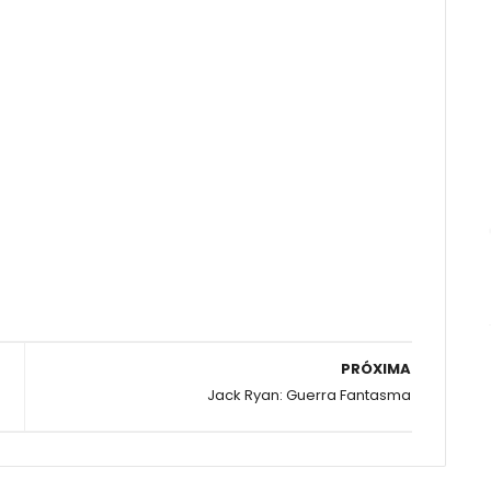
PRÓXIMA
Jack Ryan: Guerra Fantasma