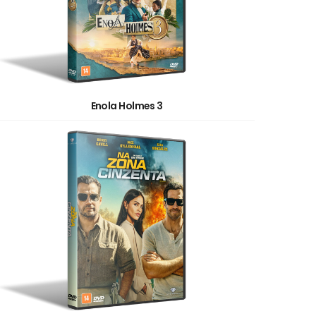
Enola Holmes 3