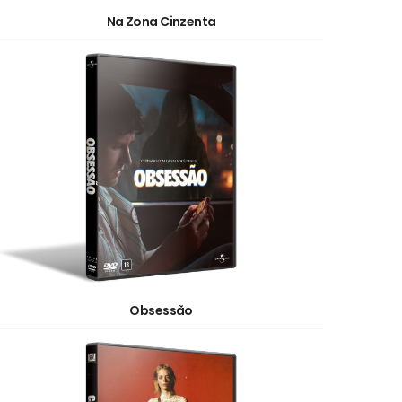
Na Zona Cinzenta
Obsessão