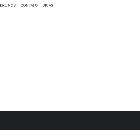
BRE NÓS
CONTATO
DICAS