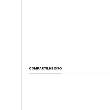
COMPARTILHE ISSO