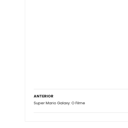
ANTERIOR
Super Mario Galaxy: O Filme