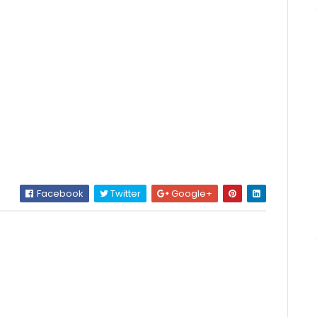
Facebook
Twitter
Google+