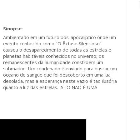
Ambientado em um futuro pós-apocalíptico onde um
evento conhecido como "O Êxtase Silencioso"
causou o desaparecimento de todas as estrelas e
planetas habitáveis ​​conhecidos no universo, os
remanescentes da humanidade constroem um
submarino. Um condenado é enviado para buscar um
oceano de sangue que foi descoberto em uma lua
desolada, mas a esperança neste vazio é tão ilusória
quanto a luz das estrelas. ISTO NÃO É UMA