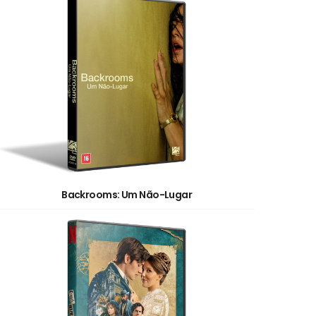
Backrooms: Um Não-Lugar