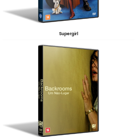
Supergirl