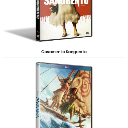
Casamento Sangrento