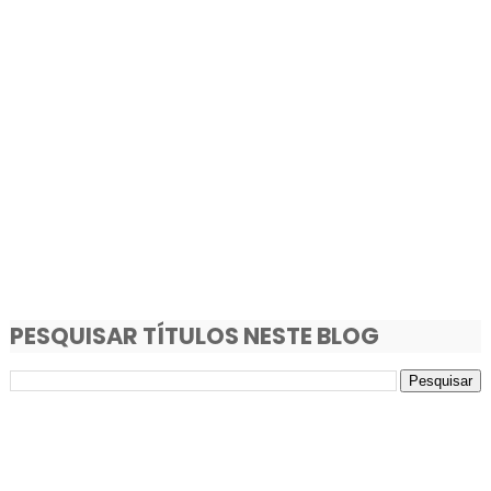
PESQUISAR TÍTULOS NESTE BLOG