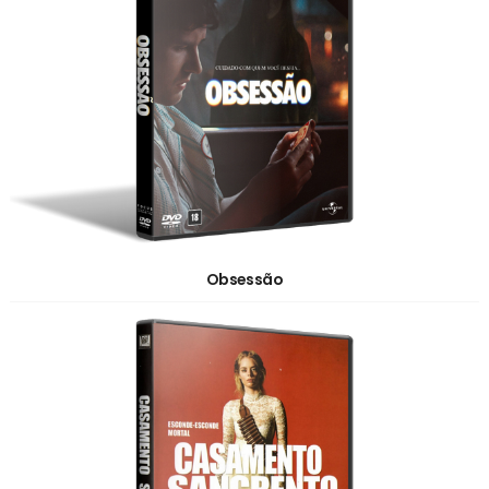
Obsessão