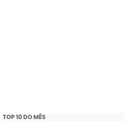
TOP 10 DO MÊS