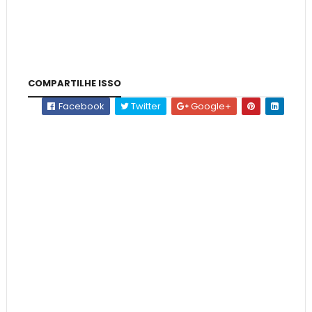
COMPARTILHE ISSO
Facebook
Twitter
Google+