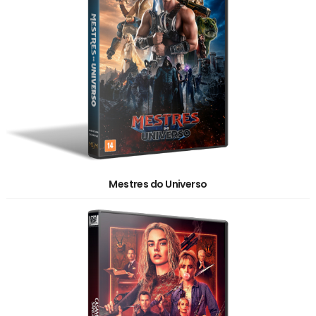
Mestres do Universo