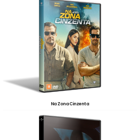
Na Zona Cinzenta