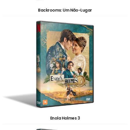
Backrooms: Um Não-Lugar
Enola Holmes 3