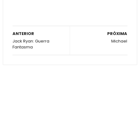
ANTERIOR
PRÓXIMA
Jack Ryan: Guerra
Michael
Fantasma