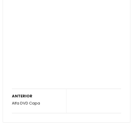
ANTERIOR
Alfa DVD Capa