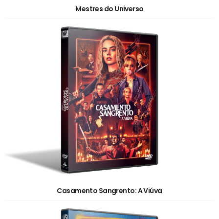
Mestres do Universo
Casamento Sangrento: A Viúva