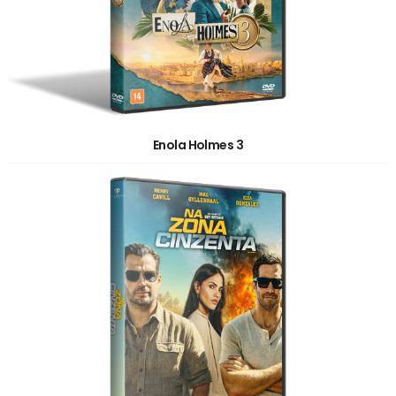
Enola Holmes 3