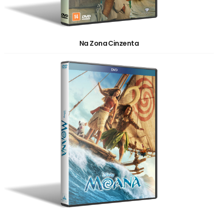
Na Zona Cinzenta