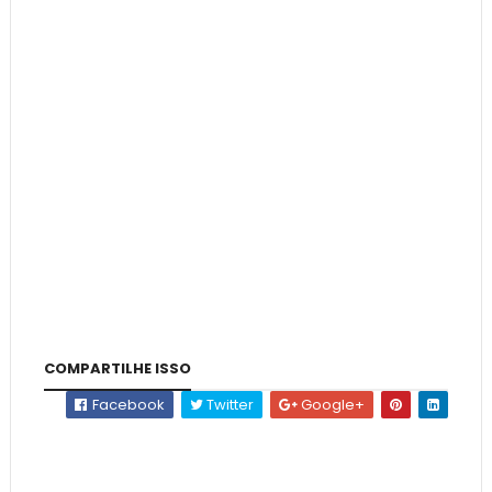
COMPARTILHE ISSO
Facebook
Twitter
Google+