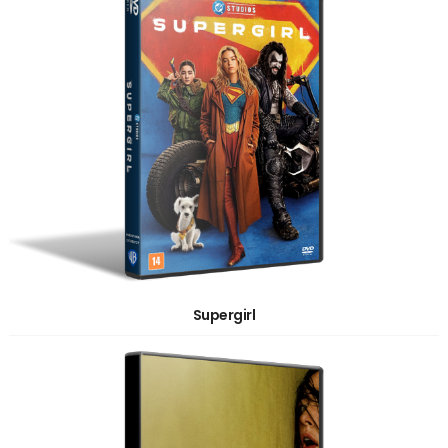
Supergirl