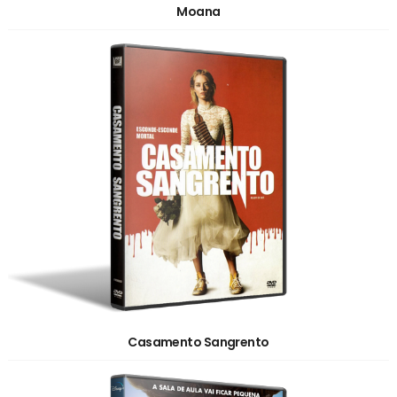
Moana
Casamento Sangrento