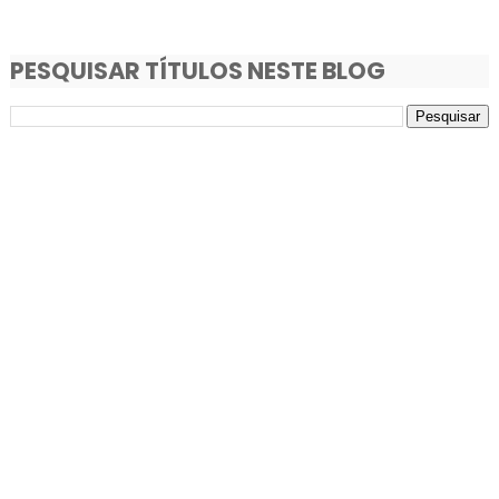
PESQUISAR TÍTULOS NESTE BLOG