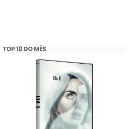
TOP 10 DO MÊS