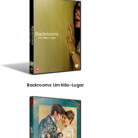
Backrooms: Um Não-Lugar