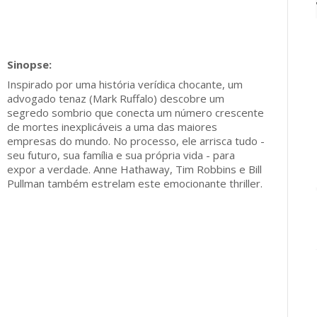
Inspirado por uma história verídica chocante, um
advogado tenaz (Mark Ruffalo) descobre um
segredo sombrio que conecta um número crescente
de mortes inexplicáveis a uma das maiores
empresas do mundo. No processo, ele arrisca tudo -
seu futuro, sua família e sua própria vida - para
expor a verdade. Anne Hathaway, Tim Robbins e Bill
Pullman também estrelam este emocionante thriller.