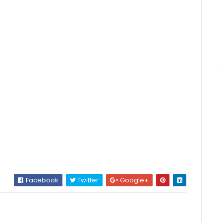
Facebook
Twitter
Google+