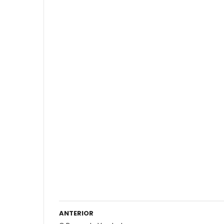
ANTERIOR