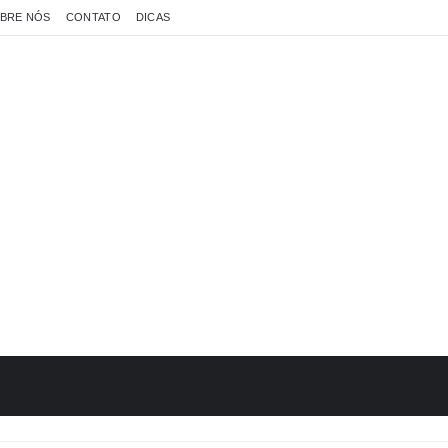
BRE NÓS
CONTATO
DICAS