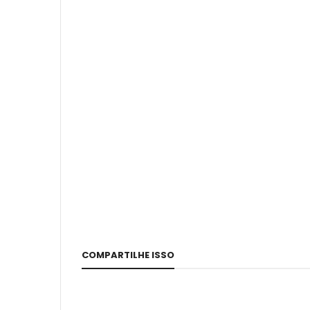
COMPARTILHE ISSO