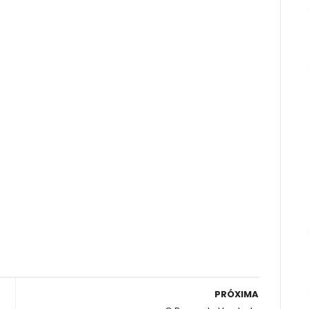
PRÓXIMA