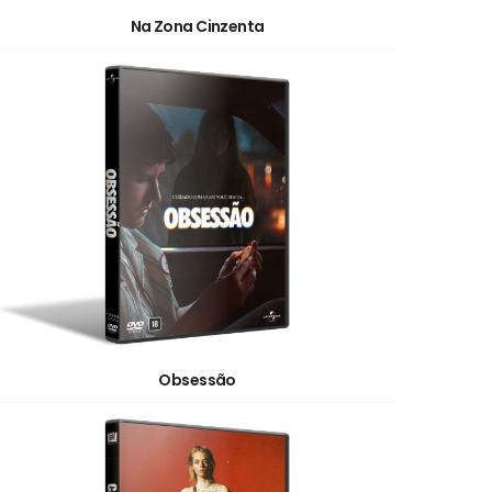
Na Zona Cinzenta
Obsessão