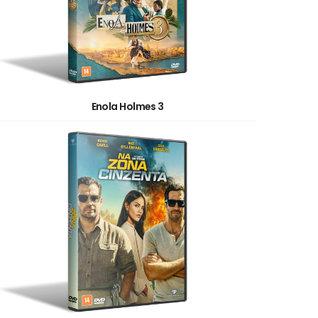
Enola Holmes 3