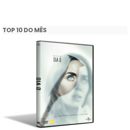
TOP 10 DO MÊS