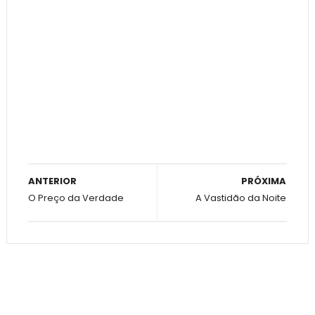
ANTERIOR
PRÓXIMA
O Preço da Verdade
A Vastidão da Noite