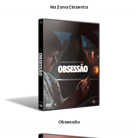
Na Zona Cinzenta
Obsessão