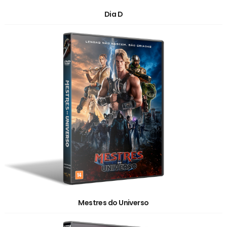
Dia D
Mestres do Universo