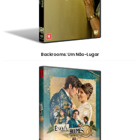
Backrooms: Um Não-Lugar