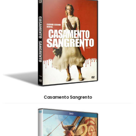
Casamento Sangrento