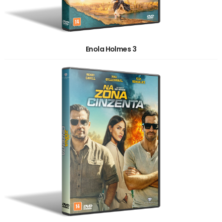
Enola Holmes 3