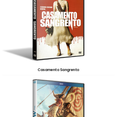
Casamento Sangrento