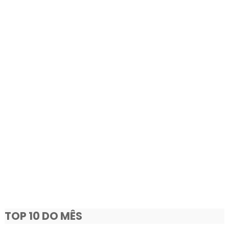
TOP 10 DO MÊS