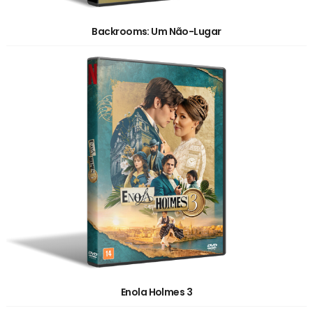
Backrooms: Um Não-Lugar
Enola Holmes 3