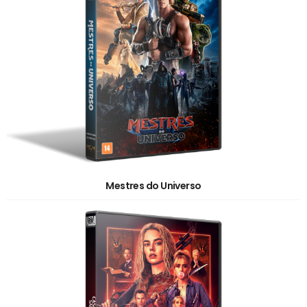
Mestres do Universo