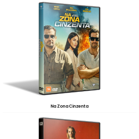
Na Zona Cinzenta