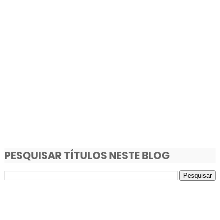
PESQUISAR TÍTULOS NESTE BLOG