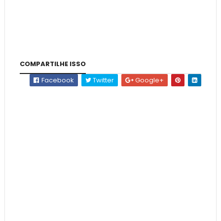
COMPARTILHE ISSO
Facebook
Twitter
Google+