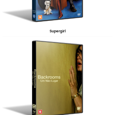
Supergirl