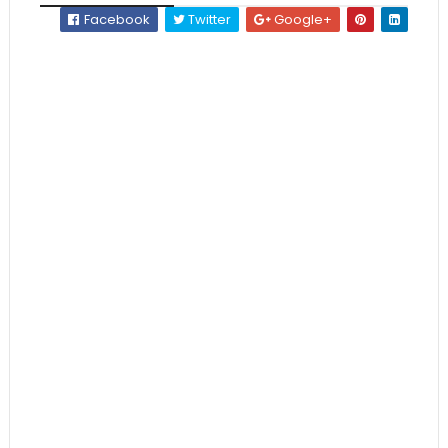
Facebook
Twitter
Google+