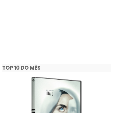
TOP 10 DO MÊS