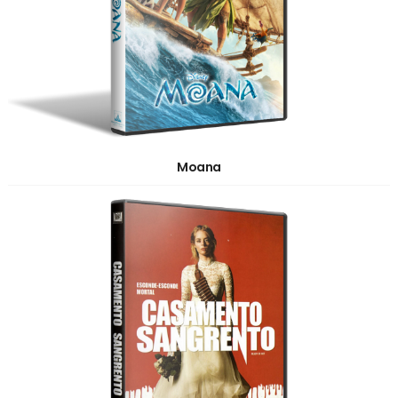
Moana