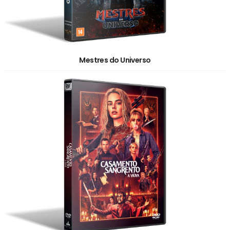
Mestres do Universo