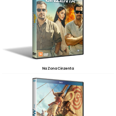
Na Zona Cinzenta