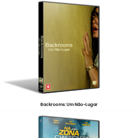
Backrooms: Um Não-Lugar