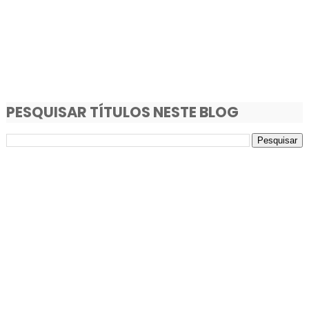
PESQUISAR TÍTULOS NESTE BLOG