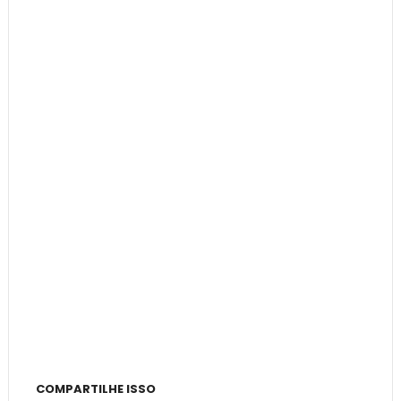
COMPARTILHE ISSO