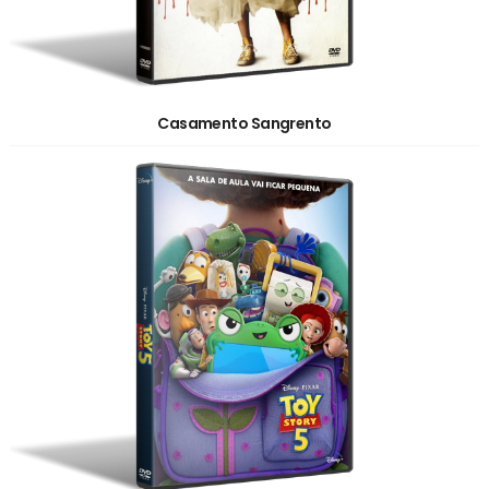
Casamento Sangrento