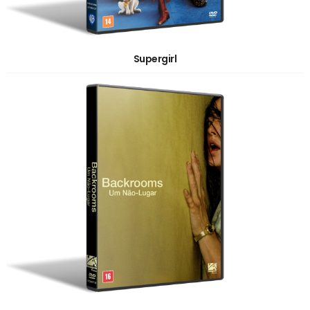
Supergirl