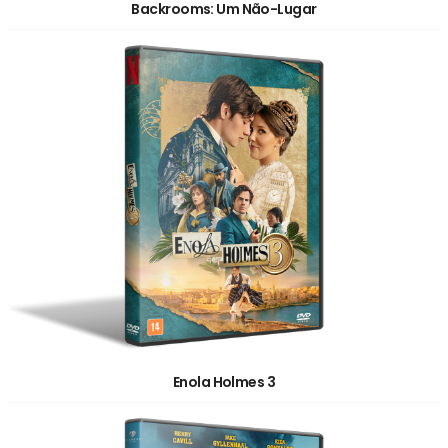
Backrooms: Um Não-Lugar
Enola Holmes 3