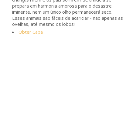
prepara em harmonia amorosa para o desastre
iminente, nem um único olho permanecerá seco.
Esses animais são fáceis de acariciar - não apenas as
ovelhas, até mesmo os lobos!
Obter Capa