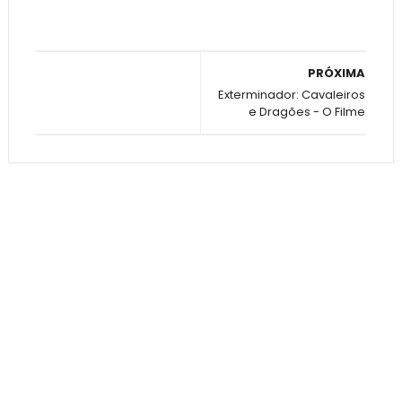
PRÓXIMA
Exterminador: Cavaleiros
e Dragões - O Filme