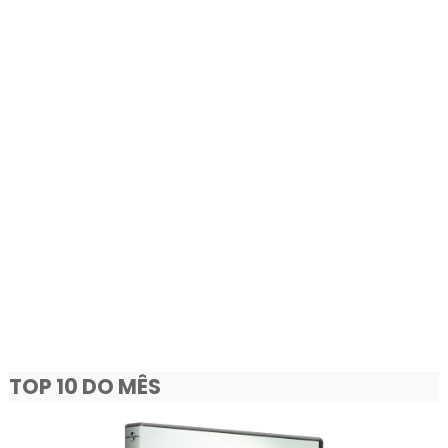
TOP 10 DO MÊS