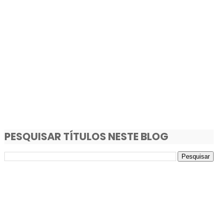
PESQUISAR TÍTULOS NESTE BLOG