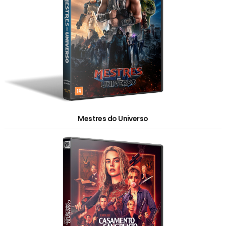
Mestres do Universo