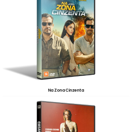
Na Zona Cinzenta