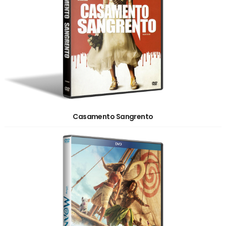
Casamento Sangrento