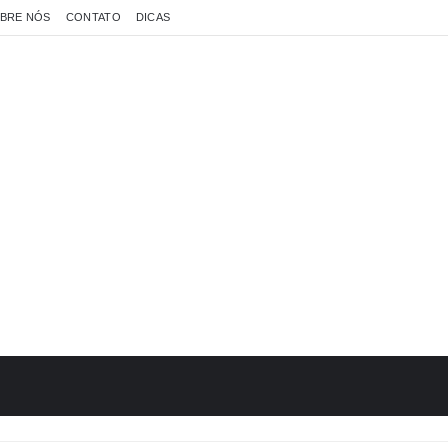
BRE NÓS
CONTATO
DICAS