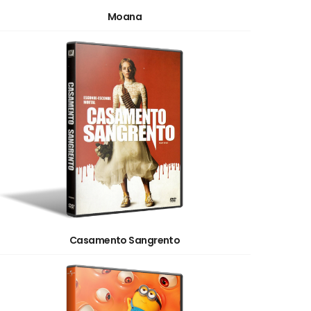
Moana
Casamento Sangrento