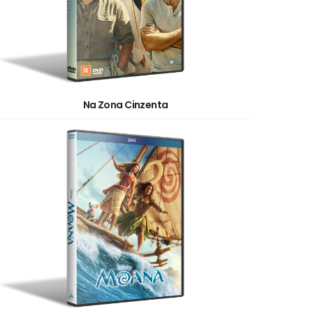
Na Zona Cinzenta