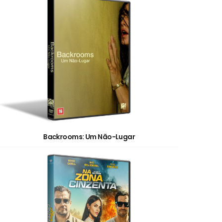
Backrooms: Um Não-Lugar