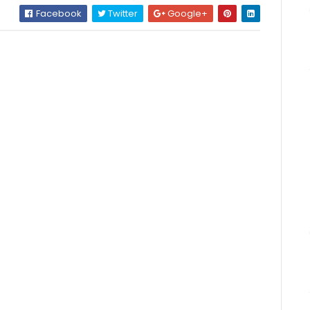
Facebook
Twitter
Google+