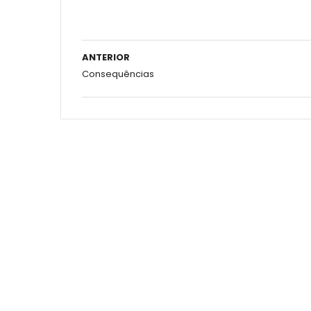
ANTERIOR
Consequências