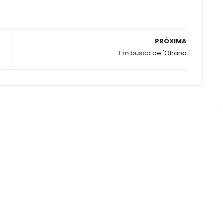
PRÓXIMA
Em busca de 'Ohana