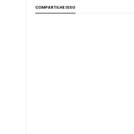
COMPARTILHE ISSO