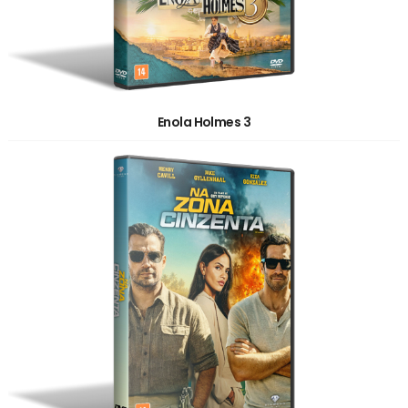
Enola Holmes 3