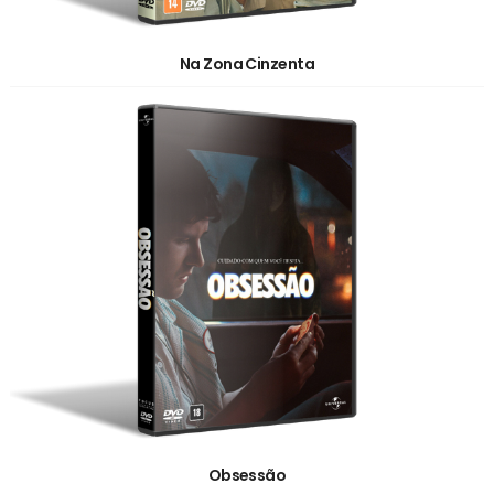
Na Zona Cinzenta
Obsessão