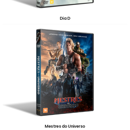
Dia D
Mestres do Universo