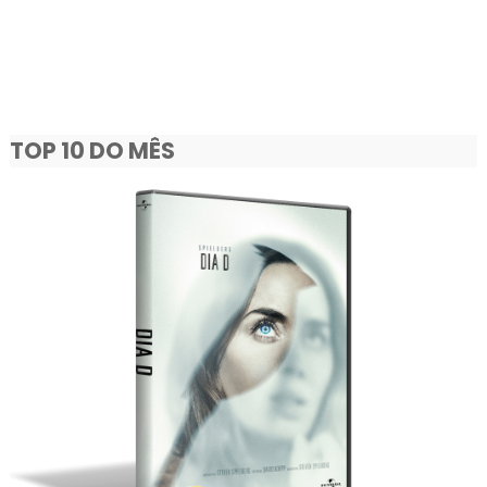
TOP 10 DO MÊS