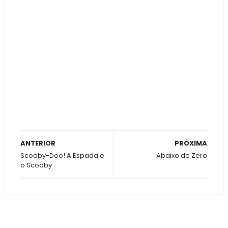
ANTERIOR
PRÓXIMA
Scooby-Doo! A Espada e
Abaixo de Zero
o Scooby