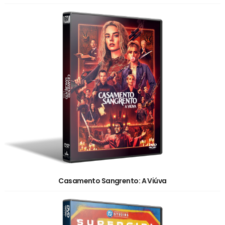
Casamento Sangrento: A Viúva