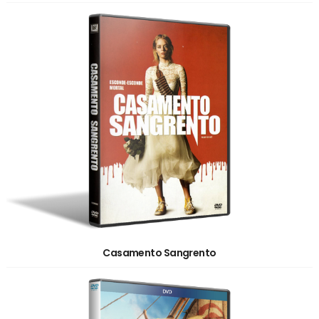
Casamento Sangrento