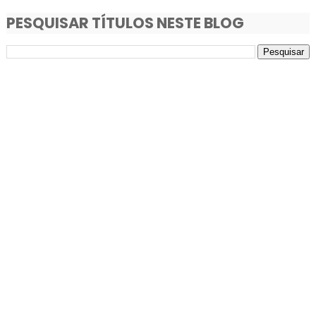
PESQUISAR TÍTULOS NESTE BLOG