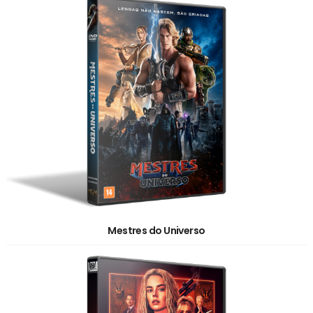
Mestres do Universo