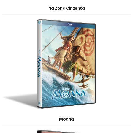
Na Zona Cinzenta
Moana