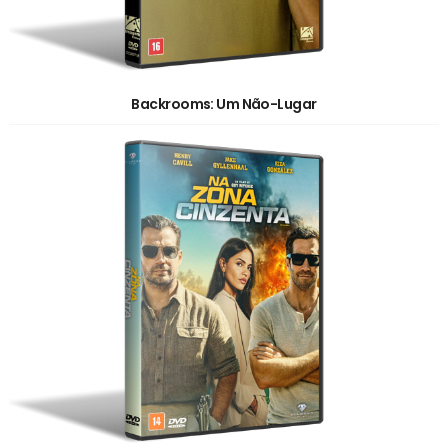
Backrooms: Um Não-Lugar