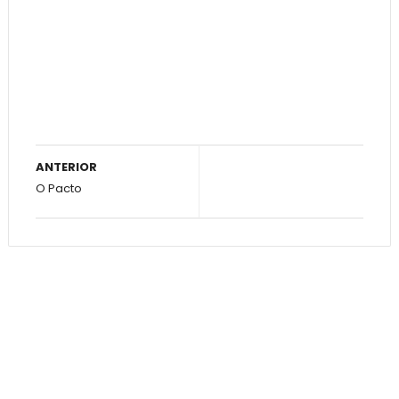
ANTERIOR
O Pacto