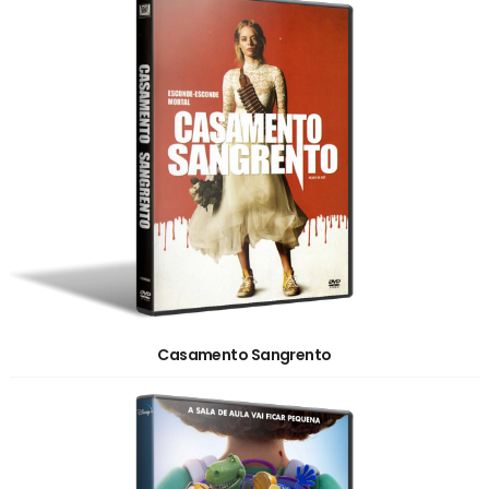
Casamento Sangrento