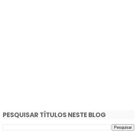
PESQUISAR TÍTULOS NESTE BLOG