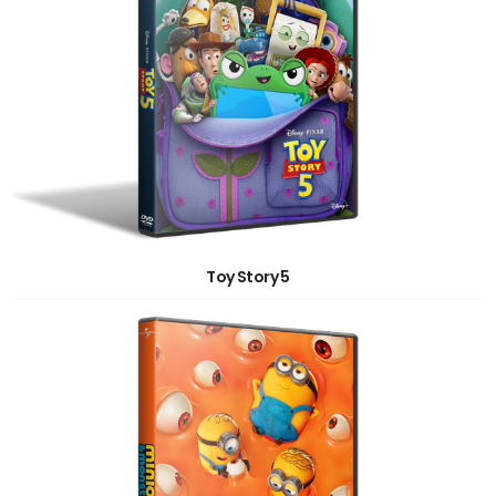
Toy Story 5